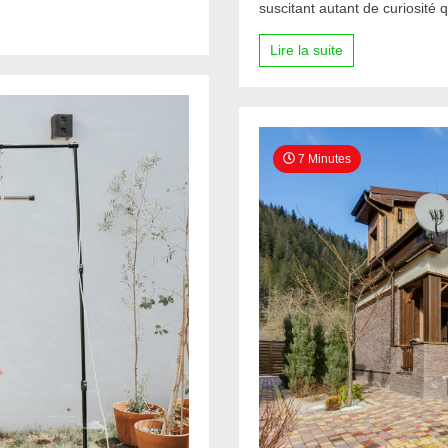
suscitant autant de curiosité
Lire la suite
7 Minutes