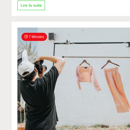
Lire la suite
7 Minutes