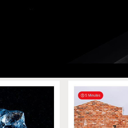
5 Minutes