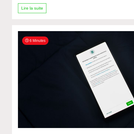
Lire la suite
6 Minutes