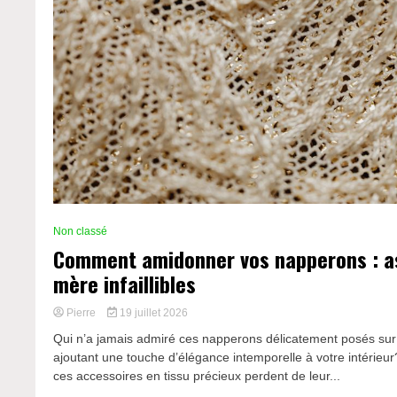
Non classé
Comment amidonner vos napperons : a
mère infaillibles
Pierre
19 juillet 2026
Qui n’a jamais admiré ces napperons délicatement posés sur
ajoutant une touche d’élégance intemporelle à votre intérieur
ces accessoires en tissu précieux perdent de leur...