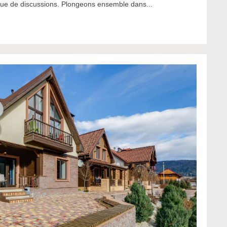
 que de discussions. Plongeons ensemble dans...