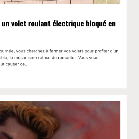
n volet roulant électrique bloqué en
ournée, vous cherchez à fermer vos volets pour profiter d’un
ossible, le mécanisme refuse de remonter. Vous vous
ut causer ce...