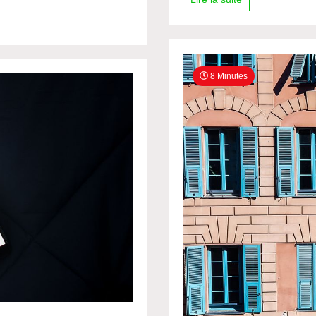
8 Minutes