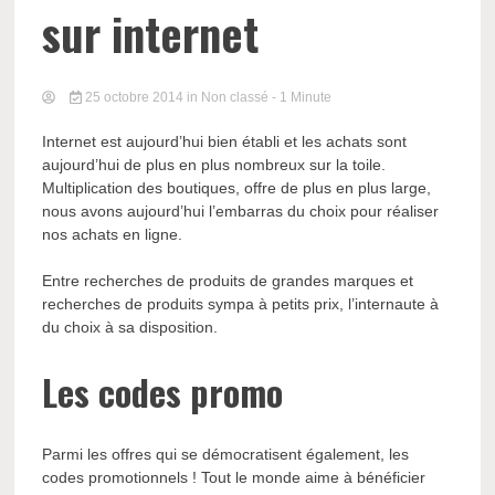
sur internet
25 octobre 2014
in Non classé
- 1 Minute
Internet est aujourd’hui bien établi et les achats sont
aujourd’hui de plus en plus nombreux sur la toile.
Multiplication des boutiques, offre de plus en plus large,
nous avons aujourd’hui l’embarras du choix pour réaliser
nos achats en ligne.
Entre recherches de produits de grandes marques et
recherches de produits sympa à petits prix, l’internaute à
du choix à sa disposition.
Les codes promo
Parmi les offres qui se démocratisent également, les
codes promotionnels ! Tout le monde aime à bénéficier