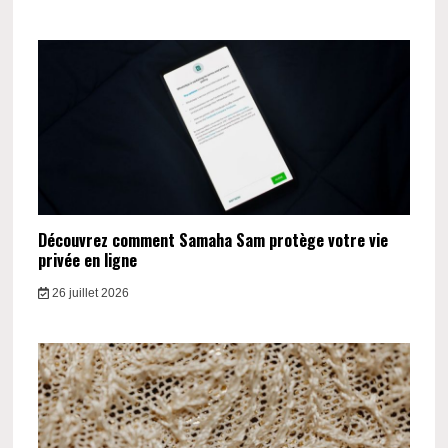
Découvrez comment Samaha Sam protège votre vie
privée en ligne
26 juillet 2026