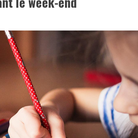
ant le week-end