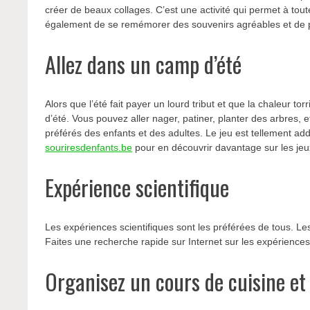
créer de beaux collages. C’est une activité qui permet à tou
également de se remémorer des souvenirs agréables et de pa
Allez dans un camp d’été
Alors que l’été fait payer un lourd tribut et que la chaleur to
d’été. Vous pouvez aller nager, patiner, planter des arbres, 
préférés des enfants et des adultes. Le jeu est tellement ad
souriresdenfants.be
pour en découvrir davantage sur les jeux
Expérience scientifique
Les expériences scientifiques sont les préférées de tous. Les 
Faites une recherche rapide sur Internet sur les expérience
Organisez un cours de cuisine et 