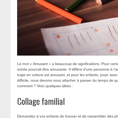
Le mot « Amusant » a beaucoup de significations. Pour certa
soirée pourrait être amusante. Il diffère d’une personne à l’a
trajet en voiture est amusant, et pour les enfants, jouer av
difficile, nous devons nous attacher à passer du temps de qu
comment ? Voici quelques idées :
Collage familial
Demandez à vos enfants de trouver et de rassembler des pho