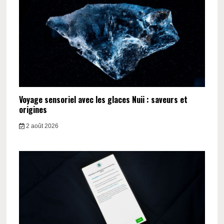
Voyage sensoriel avec les glaces Nuii : saveurs et
origines
2 août 2026