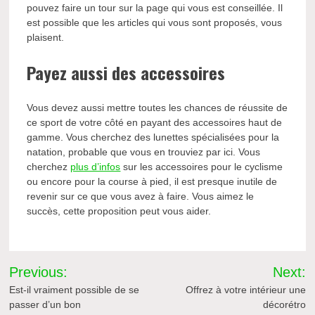
pouvez faire un tour sur la page qui vous est conseillée. Il
est possible que les articles qui vous sont proposés, vous
plaisent.
Payez aussi des accessoires
Vous devez aussi mettre toutes les chances de réussite de
ce sport de votre côté en payant des accessoires haut de
gamme. Vous cherchez des lunettes spécialisées pour la
natation, probable que vous en trouviez par ici. Vous
cherchez
plus d’infos
sur les accessoires pour le cyclisme
ou encore pour la course à pied, il est presque inutile de
revenir sur ce que vous avez à faire. Vous aimez le
succès, cette proposition peut vous aider.
Navigation
Previous:
Next:
de
Est-il vraiment possible de se
Offrez à votre intérieur une
passer d’un bon
décorétro