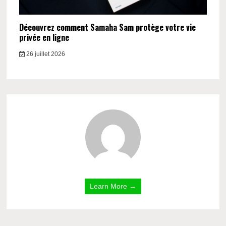
Découvrez comment Samaha Sam protège votre vie
privée en ligne
26 juillet 2026
Learn More →