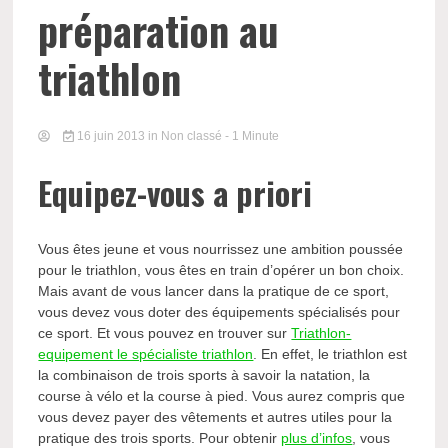
préparation au
triathlon
16 juin 2013
in Non classé
- 1 Minute
Equipez-vous a priori
Vous êtes jeune et vous nourrissez une ambition poussée
pour le triathlon, vous êtes en train d’opérer un bon choix.
Mais avant de vous lancer dans la pratique de ce sport,
vous devez vous doter des équipements spécialisés pour
ce sport. Et vous pouvez en trouver sur
Triathlon-
equipement le spécialiste triathlon
. En effet, le triathlon est
la combinaison de trois sports à savoir la natation, la
course à vélo et la course à pied. Vous aurez compris que
vous devez payer des vêtements et autres utiles pour la
pratique des trois sports. Pour obtenir
plus d’infos
, vous