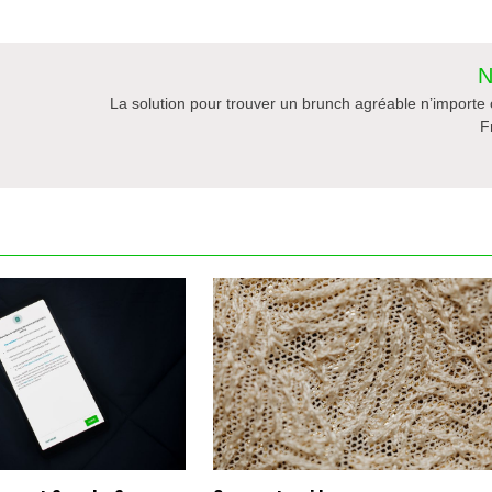
N
La solution pour trouver un brunch agréable n’importe
F