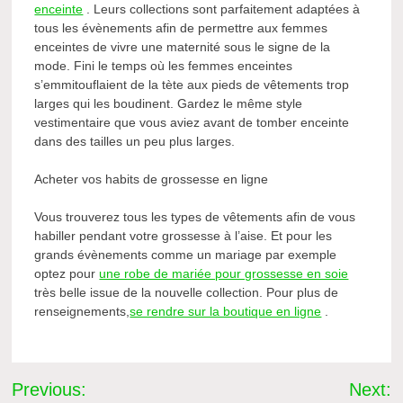
enceinte
. Leurs collections sont parfaitement adaptées à
tous les évènements afin de permettre aux femmes
enceintes de vivre une maternité sous le signe de la
mode. Fini le temps où les femmes enceintes
s’emmitouflaient de la tète aux pieds de vêtements trop
larges qui les boudinent. Gardez le même style
vestimentaire que vous aviez avant de tomber enceinte
dans des tailles un peu plus larges.
Acheter vos habits de grossesse en ligne
Vous trouverez tous les types de vêtements afin de vous
habiller pendant votre grossesse à l’aise. Et pour les
grands évènements comme un mariage par exemple
optez pour
une robe de mariée pour grossesse en soie
très belle issue de la nouvelle collection. Pour plus de
renseignements,
se rendre sur la boutique en ligne
.
Navigation
Previous:
Next: