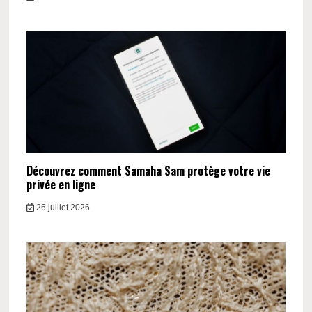
Découvrez comment Samaha Sam protège votre vie
privée en ligne
26 juillet 2026