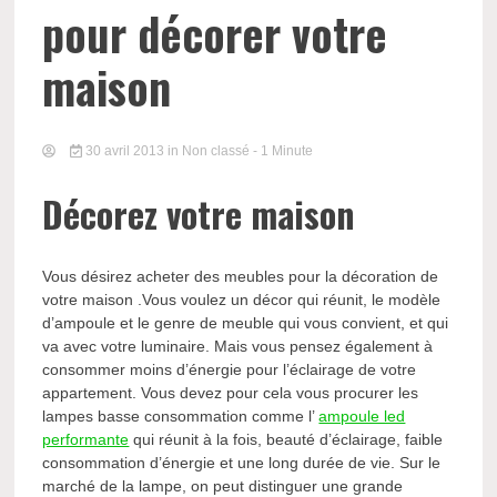
pour décorer votre
maison
30 avril 2013
in Non classé
- 1 Minute
Décorez votre maison
Vous désirez acheter des meubles pour la décoration de
votre maison .Vous voulez un décor qui réunit, le modèle
d’ampoule et le genre de meuble qui vous convient, et qui
va avec votre luminaire. Mais vous pensez également à
consommer moins d’énergie pour l’éclairage de votre
appartement. Vous devez pour cela vous procurer les
lampes basse consommation comme l’
ampoule led
performante
qui réunit à la fois, beauté d’éclairage, faible
consommation d’énergie et une long durée de vie. Sur le
marché de la lampe, on peut distinguer une grande