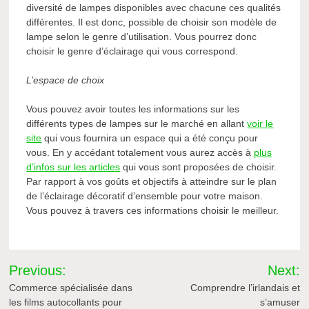
diversité de lampes disponibles avec chacune ces qualités
différentes. Il est donc, possible de choisir son modèle de
lampe selon le genre d’utilisation. Vous pourrez donc
choisir le genre d’éclairage qui vous correspond.
L’espace de choix
Vous pouvez avoir toutes les informations sur les
différents types de lampes sur le marché en allant
voir le
site
qui vous fournira un espace qui a été conçu pour
vous. En y accédant totalement vous aurez accès à
plus
d’infos sur les articles
qui vous sont proposées de choisir.
Par rapport à vos goûts et objectifs à atteindre sur le plan
de l’éclairage décoratif d’ensemble pour votre maison.
Vous pouvez à travers ces informations choisir le meilleur.
Navigation
Previous:
Next:
de
Commerce spécialisée dans
Comprendre l’irlandais et
les films autocollants pour
s’amuser