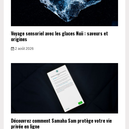
Voyage sensoriel avec les glaces Nuii : saveurs et
origines
2 août 2026
Découvrez comment Samaha Sam protège votre vie
privée en ligne