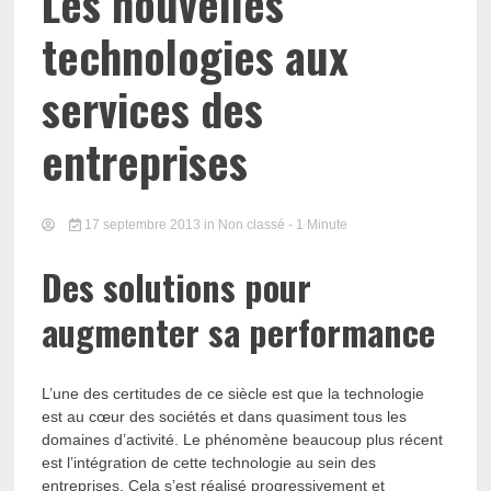
Les nouvelles
technologies aux
services des
entreprises
17 septembre 2013
in Non classé
- 1 Minute
Des solutions pour
augmenter sa performance
L’une des certitudes de ce siècle est que la technologie
est au cœur des sociétés et dans quasiment tous les
domaines d’activité. Le phénomène beaucoup plus récent
est l’intégration de cette technologie au sein des
entreprises. Cela s’est réalisé progressivement et