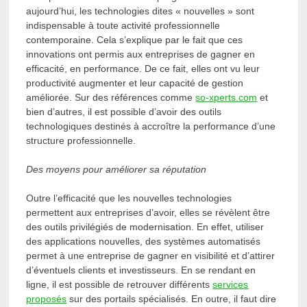
aujourd’hui, les technologies dites « nouvelles » sont
indispensable à toute activité professionnelle
contemporaine. Cela s’explique par le fait que ces
innovations ont permis aux entreprises de gagner en
efficacité, en performance. De ce fait, elles ont vu leur
productivité augmenter et leur capacité de gestion
améliorée. Sur des références comme
so-xperts.com
et
bien d’autres, il est possible d’avoir des outils
technologiques destinés à accroître la performance d’une
structure professionnelle.
Des moyens pour améliorer sa réputation
Outre l’efficacité que les nouvelles technologies
permettent aux entreprises d’avoir, elles se révèlent être
des outils privilégiés de modernisation. En effet, utiliser
des applications nouvelles, des systèmes automatisés
permet à une entreprise de gagner en visibilité et d’attirer
d’éventuels clients et investisseurs. En se rendant en
ligne, il est possible de retrouver différents
services
proposés
sur des portails spécialisés. En outre, il faut dire