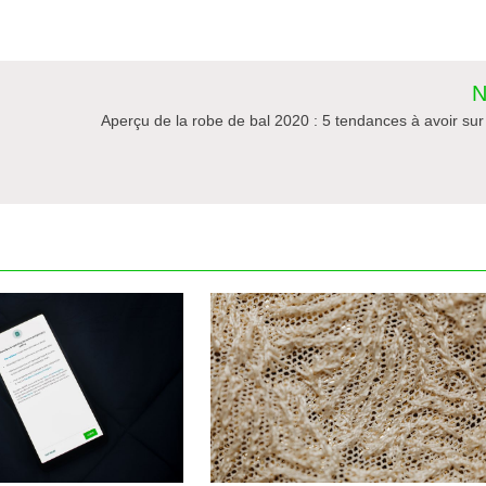
N
Aperçu de la robe de bal 2020 : 5 tendances à avoir sur