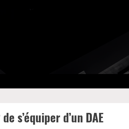
 de s’équiper d’un DAE