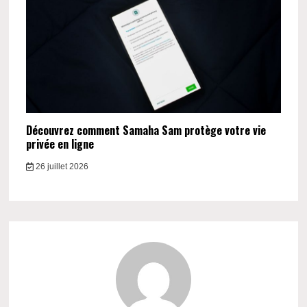
Découvrez comment Samaha Sam protège votre vie
privée en ligne
26 juillet 2026