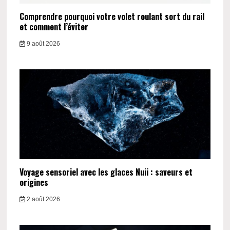
Comprendre pourquoi votre volet roulant sort du rail
et comment l’éviter
9 août 2026
Voyage sensoriel avec les glaces Nuii : saveurs et
origines
2 août 2026