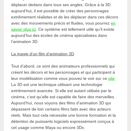
déplacer dedans dans tous ses angles. Grâce à la 3D
aujourd’hui, il est possible de créer des personnages
extrêmement réalistes et de les déplacer dans ces décors
avec des mouvements précis et fluides, vous pourrez
en
savoir plus ici
. Ce système est tellement utile qu’il existe
aujourd’hui des écoles de cinéma spécialisées dans
l’animation 3D.
La magie d’un film d’animation 3D
Tout d’abord, ce sont des animateurs professionnels qui
créent les décors et les personnages et qui participent à
leur modélisation comme vous pouvez le voir sur ce
site
.
La 3D est une technique utilisant une technologie
extrêmement avancée. Si elle est autant utilisée par le
cinéma, c’est qu’elle est capable de faire des merveilles.
Aujourd’hui, nous voyons des films d’animation 3D qui
dépassent de loin certains films faits avec des acteurs
réels. Mais tout cela nécessite une bonne formation et la
détention de puissants logiciels expressément conçus à
cet usage comme Maya ou encore 3Dx.