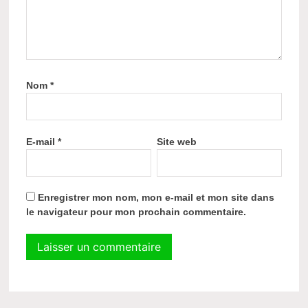
Nom
*
E-mail
*
Site web
Enregistrer mon nom, mon e-mail et mon site dans
le navigateur pour mon prochain commentaire.