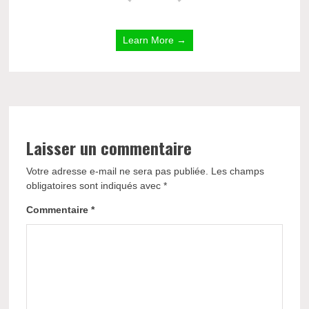
Learn More →
Laisser un commentaire
Votre adresse e-mail ne sera pas publiée.
Les champs
obligatoires sont indiqués avec
*
Commentaire
*