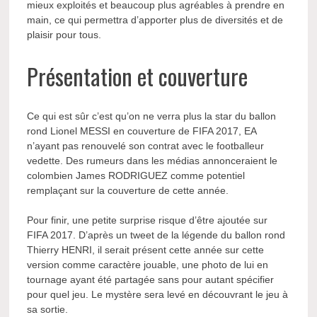
mieux exploités et beaucoup plus agréables à prendre en
main, ce qui permettra d’apporter plus de diversités et de
plaisir pour tous.
Présentation et couverture
Ce qui est sûr c’est qu’on ne verra plus la star du ballon
rond Lionel MESSI en couverture de FIFA 2017, EA
n’ayant pas renouvelé son contrat avec le footballeur
vedette. Des rumeurs dans les médias annonceraient le
colombien James RODRIGUEZ comme potentiel
remplaçant sur la couverture de cette année.
Pour finir, une petite surprise risque d’être ajoutée sur
FIFA 2017. D’après un tweet de la légende du ballon rond
Thierry HENRI, il serait présent cette année sur cette
version comme caractère jouable, une photo de lui en
tournage ayant été partagée sans pour autant spécifier
pour quel jeu. Le mystère sera levé en découvrant le jeu à
sa sortie.