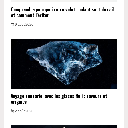
Comprendre pourquoi votre volet roulant sort du rail
et comment l’éviter
9 août 2026
Voyage sensoriel avec les glaces Nuii : saveurs et
origines
2 août 2026