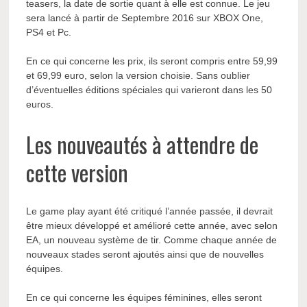
teasers, la date de sortie quant à elle est connue. Le jeu
sera lancé à partir de Septembre 2016 sur XBOX One,
PS4 et Pc.
En ce qui concerne les prix, ils seront compris entre 59,99
et 69,99 euro, selon la version choisie. Sans oublier
d’éventuelles éditions spéciales qui varieront dans les 50
euros.
Les nouveautés à attendre de
cette version
Le game play ayant été critiqué l’année passée, il devrait
être mieux développé et amélioré cette année, avec selon
EA, un nouveau système de tir. Comme chaque année de
nouveaux stades seront ajoutés ainsi que de nouvelles
équipes.
En ce qui concerne les équipes féminines, elles seront