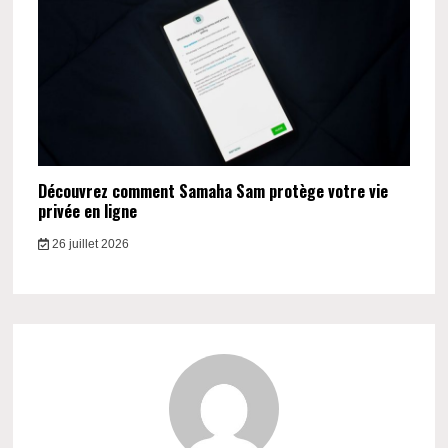
Découvrez comment Samaha Sam protège votre vie
privée en ligne
26 juillet 2026