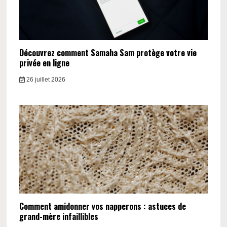
Découvrez comment Samaha Sam protège votre vie
privée en ligne
26 juillet 2026
Comment amidonner vos napperons : astuces de
grand-mère infaillibles