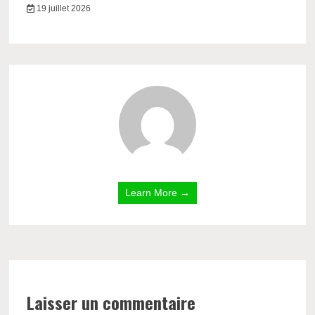
19 juillet 2026
Learn More →
Laisser un commentaire