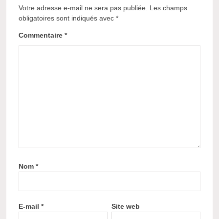
Votre adresse e-mail ne sera pas publiée.
Les champs
obligatoires sont indiqués avec
*
Commentaire
*
Nom
*
E-mail
*
Site web