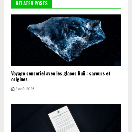
RELATED POSTS
Voyage sensoriel avec les glaces Nuii : saveurs et
origines
2 août 2026