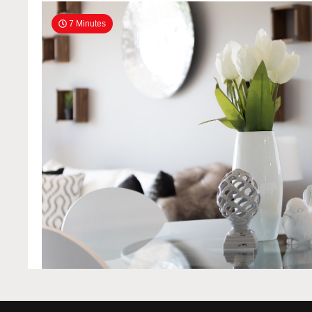
7 Minutes