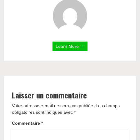
Learn More →
Laisser un commentaire
Votre adresse e-mail ne sera pas publiée.
Les champs
obligatoires sont indiqués avec
*
Commentaire
*