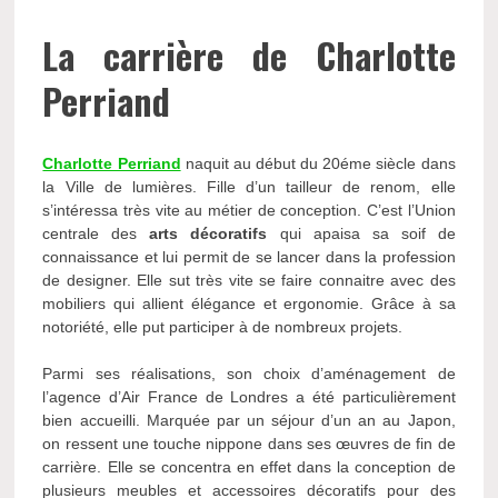
La carrière de Charlotte
Perriand
Charlotte Perriand
naquit au début du 20éme siècle dans
la Ville de lumières. Fille d’un tailleur de renom, elle
s’intéressa très vite au métier de conception. C’est l’Union
centrale des
arts décoratifs
qui apaisa sa soif de
connaissance et lui permit de se lancer dans la profession
de designer. Elle sut très vite se faire connaitre avec des
mobiliers qui allient élégance et ergonomie. Grâce à sa
notoriété, elle put participer à de nombreux projets.
Parmi ses réalisations, son choix d’aménagement de
l’agence d’Air France de Londres a été particulièrement
bien accueilli. Marquée par un séjour d’un an au Japon,
on ressent une touche nippone dans ses œuvres de fin de
carrière. Elle se concentra en effet dans la conception de
plusieurs meubles et accessoires décoratifs pour des