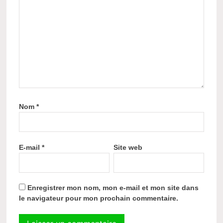
Nom
*
E-mail
*
Site web
Enregistrer mon nom, mon e-mail et mon site dans
le navigateur pour mon prochain commentaire.