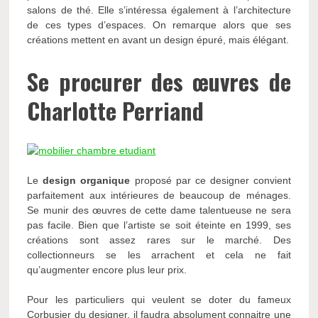
salons de thé. Elle s’intéressa également à l’architecture
de ces types d’espaces. On remarque alors que ses
créations mettent en avant un design épuré, mais élégant.
Se procurer des œuvres de
Charlotte Perriand
Le
design organique
proposé par ce designer convient
parfaitement aux intérieures de beaucoup de ménages.
Se munir des œuvres de cette dame talentueuse ne sera
pas facile. Bien que l’artiste se soit éteinte en 1999, ses
créations sont assez rares sur le marché. Des
collectionneurs se les arrachent et cela ne fait
qu’augmenter encore plus leur prix.
Pour les particuliers qui veulent se doter du fameux
Corbusier du designer, il faudra absolument connaitre une