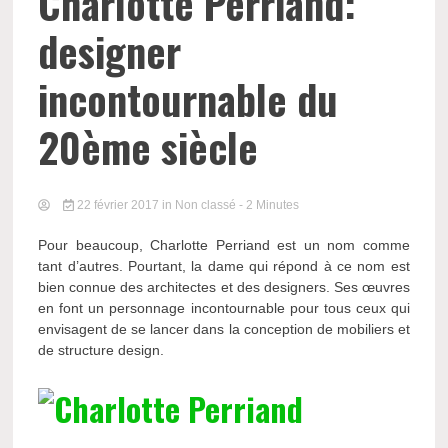
Charlotte Perriand:
designer
incontournable du
20ème siècle
22 février 2017
in Non classé
- 2 Minutes
Pour beaucoup, Charlotte Perriand est un nom comme
tant d’autres. Pourtant, la dame qui répond à ce nom est
bien connue des architectes et des designers. Ses œuvres
en font un personnage incontournable pour tous ceux qui
envisagent de se lancer dans la conception de mobiliers et
de structure design.