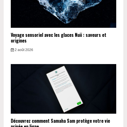
Voyage sensoriel avec les glaces Nuii : saveurs et
origines
2 août 2026
Découvrez comment Samaha Sam protège votre vie
privée en ligne