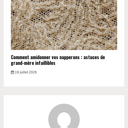
Comment amidonner vos napperons : astuces de
grand-mère infaillibles
19 juillet 2026