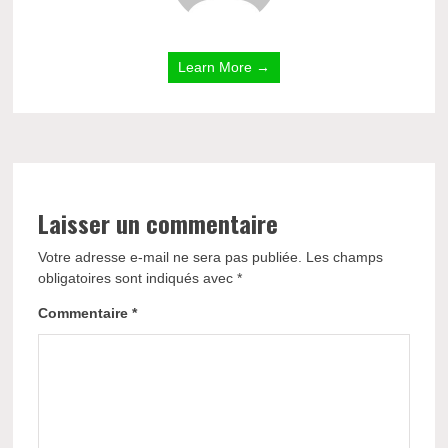
Learn More →
Laisser un commentaire
Votre adresse e-mail ne sera pas publiée.
Les champs
obligatoires sont indiqués avec
*
Commentaire
*