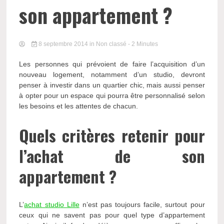
son appartement ?
8 septembre 2014
in Non classé
- 2 Minutes
Les personnes qui prévoient de faire l’acquisition d’un
nouveau logement, notamment d’un studio, devront
penser à investir dans un quartier chic, mais aussi penser
à opter pour un espace qui pourra être personnalisé selon
les besoins et les attentes de chacun.
Quels critères retenir pour
l’achat de son
appartement ?
L’
achat studio Lille
n’est pas toujours facile, surtout pour
ceux qui ne savent pas pour quel type d’appartement