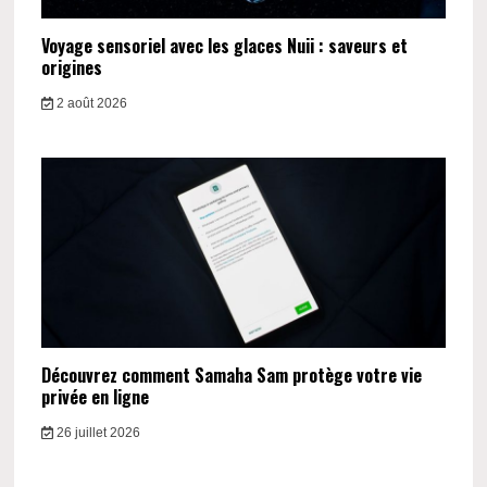
Voyage sensoriel avec les glaces Nuii : saveurs et
origines
2 août 2026
Découvrez comment Samaha Sam protège votre vie
privée en ligne
26 juillet 2026