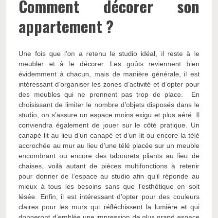
Comment décorer son
appartement ?
Une fois que l’on a retenu le studio idéal, il reste à le
meubler et à le décorer. Les goûts reviennent bien
évidemment à chacun, mais de manière générale, il est
intéressant d’organiser les zones d’activité et d’opter pour
des meubles qui ne prennent pas trop de place. En
choisissant de limiter le nombre d’objets disposés dans le
studio, on s’assure un espace moins exigu et plus aéré. Il
conviendra également de jouer sur le côté pratique. Un
canapé-lit au lieu d’un canapé et d’un lit ou encore la télé
accrochée au mur au lieu d’une télé placée sur un meuble
encombrant ou encore des tabourets pliants au lieu de
chaises, voilà autant de pièces multifonctions à retenir
pour donner de l’espace au studio afin qu’il réponde au
mieux à tous les besoins sans que l’esthétique en soit
lésée. Enfin, il est intéressant d’opter pour des couleurs
claires pour les murs qui réfléchissent la lumière et qui
donneront d’emblée une impression de plus grand espace