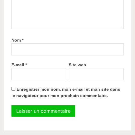
Nom
*
E-mail
*
Site web
Enregistrer mon nom, mon e-mail et mon site dans
le navigateur pour mon prochain commentaire.