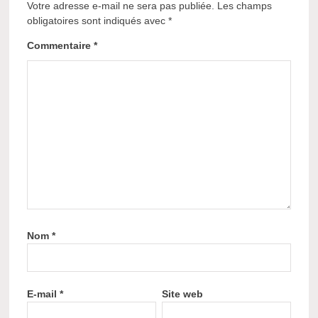
Votre adresse e-mail ne sera pas publiée.
Les champs
obligatoires sont indiqués avec
*
Commentaire
*
Nom
*
E-mail
*
Site web