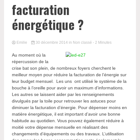
facturation
énergétique ?
Emilie
30 décembre 2014
in Non classé
- 2 Minutes
Au moment où la
répercussion de la
crise bat son plein, de nombreux foyers cherchent le
meilleur moyen pour réduire la facturation de l’énergie sur
leur budget mensuel. Les uns ont utilisé le système de la
bouche à l’oreille pour avoir un maximum d’informations.
Les autres se laissent aider par les renseignements
divulgués par la toile pour retrouver les astuces pour
diminuer la facturation d’énergie. Pour dépenser moins en
matière énergétique, il est important d’avoir une bonne
habitude au quotidien. Vous pouvez également réduire à
moitié votre dépense mensuelle en réalisant des
changements d’équipements ou des travaux. L’utilisation