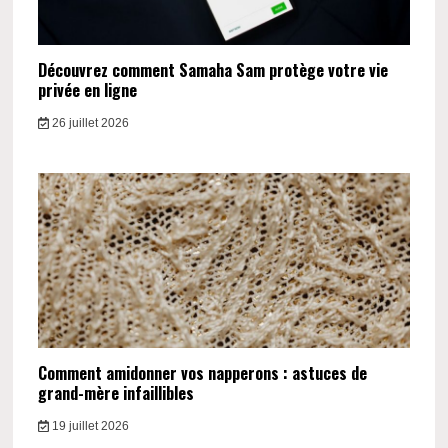
Découvrez comment Samaha Sam protège votre vie
privée en ligne
26 juillet 2026
Comment amidonner vos napperons : astuces de
grand-mère infaillibles
19 juillet 2026