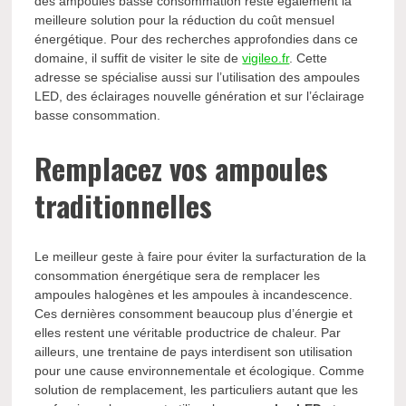
des ampoules basse consommation reste également la
meilleure solution pour la réduction du coût mensuel
énergétique. Pour des recherches approfondies dans ce
domaine, il suffit de visiter le site de
vigileo.fr
. Cette
adresse se spécialise aussi sur l’utilisation des ampoules
LED, des éclairages nouvelle génération et sur l’éclairage
basse consommation.
Remplacez vos ampoules
traditionnelles
Le meilleur geste à faire pour éviter la surfacturation de la
consommation énergétique sera de remplacer les
ampoules halogènes et les ampoules à incandescence.
Ces dernières consomment beaucoup plus d’énergie et
elles restent une véritable productrice de chaleur. Par
ailleurs, une trentaine de pays interdisent son utilisation
pour une cause environnementale et écologique. Comme
solution de remplacement, les particuliers autant que les