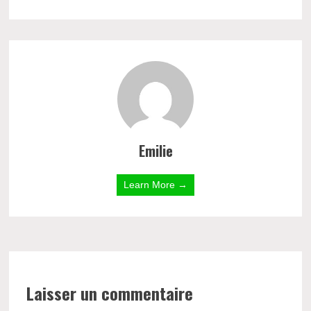
Emilie
Learn More →
Laisser un commentaire