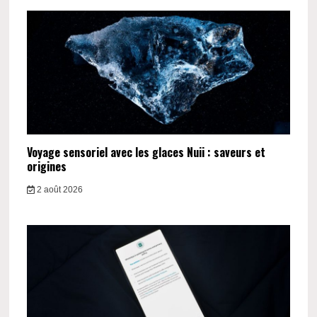
Voyage sensoriel avec les glaces Nuii : saveurs et
origines
2 août 2026