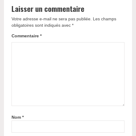
Laisser un commentaire
Votre adresse e-mail ne sera pas publiée.
Les champs
obligatoires sont indiqués avec
*
Commentaire
*
Nom
*