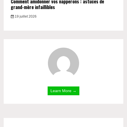
Comment amidonner vos napperons : astuces de
grand-mère infaillibles
19 juillet 2026
Learn More →