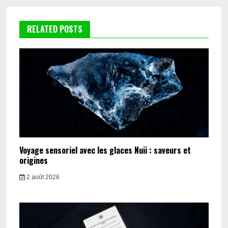
RELATED POSTS
Voyage sensoriel avec les glaces Nuii : saveurs et
origines
2 août 2026