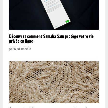
Découvrez comment Samaha Sam protège votre vie
privée en ligne
26 juillet 2026