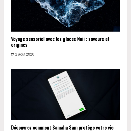
Voyage sensoriel avec les glaces Nuii : saveurs et
origines
2 août 2026
Découvrez comment Samaha Sam protège votre vie