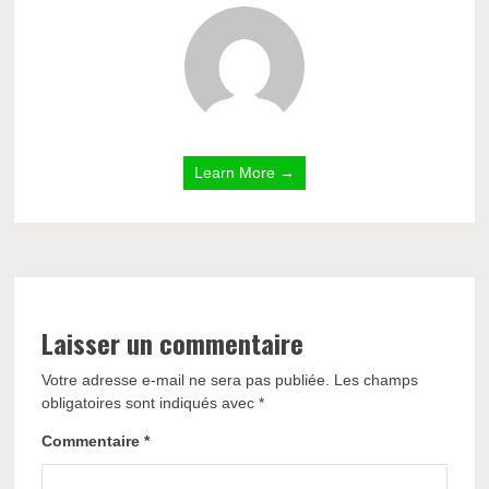
Learn More →
Laisser un commentaire
Votre adresse e-mail ne sera pas publiée.
Les champs
obligatoires sont indiqués avec
*
Commentaire
*