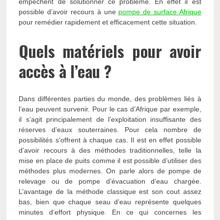
empêchent de solutionner ce problème. En effet il est
possible d’avoir recours à une
pompe de surface Afrique
pour remédier rapidement et efficacement cette situation.
Quels matériels pour avoir
accès à l’eau ?
Dans différentes parties du monde, des problèmes liés à
l’eau peuvent survenir. Pour le cas d’Afrique par exemple,
il s’agit principalement de l’exploitation insuffisante des
réserves d’eaux souterraines. Pour cela nombre de
possibilités s’offrent à chaque cas. Il est en effet possible
d’avoir recours à des méthodes traditionnelles, telle la
mise en place de puits comme il est possible d’utiliser des
méthodes plus modernes. On parle alors de pompe de
relevage ou de pompe d’évacuation d’eau chargée.
L’avantage de la méthode classique est son cout assez
bas, bien que chaque seau d’eau représente quelques
minutes d’effort physique. En ce qui concernes les