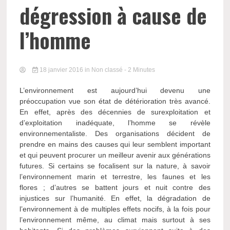
dégression à cause de
l’homme
18 janvier 2016
in Non classé
- 2 Minutes
L’environnement est aujourd’hui devenu une
préoccupation vue son état de détérioration très avancé.
En effet, après des décennies de surexploitation et
d’exploitation inadéquate, l’homme se révèle
environnementaliste. Des organisations décident de
prendre en mains des causes qui leur semblent important
et qui peuvent procurer un meilleur avenir aux générations
futures. Si certains se focalisent sur la nature, à savoir
l’environnement marin et terrestre, les faunes et les
flores ; d’autres se battent jours et nuit contre des
injustices sur l’humanité.
En effet, la dégradation de
l’environnement à de multiples effets nocifs, à la fois pour
l’environnement même, au climat mais surtout à ses