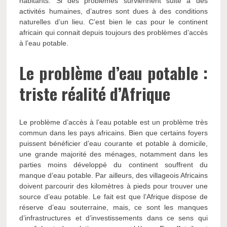
habitants. Si des problèmes surviennent suite à des
activités humaines, d’autres sont dues à des conditions
naturelles d’un lieu. C’est bien le cas pour le continent
africain qui connait depuis toujours des problèmes d’accès
à l’eau potable.
Le problème d’eau potable :
triste réalité d’Afrique
Le problème d’accès à l’eau potable est un problème très
commun dans les pays africains. Bien que certains foyers
puissent bénéficier d’eau courante et potable à domicile,
une grande majorité des ménages, notamment dans les
parties moins développé du continent souffrent du
manque d’eau potable. Par ailleurs, des villageois Africains
doivent parcourir des kilomètres à pieds pour trouver une
source d’eau potable. Le fait est que l’Afrique dispose de
réserve d’eau souterraine, mais, ce sont les manques
d’infrastructures et d’investissements dans ce sens qui