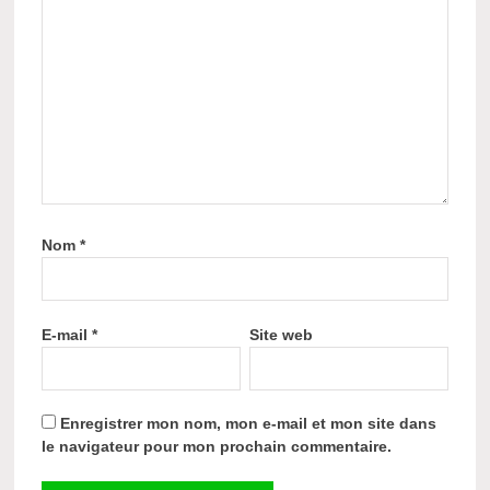
Nom
*
E-mail
*
Site web
Enregistrer mon nom, mon e-mail et mon site dans
le navigateur pour mon prochain commentaire.