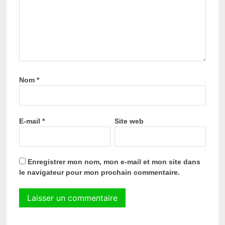
Nom
*
E-mail
*
Site web
Enregistrer mon nom, mon e-mail et mon site dans
le navigateur pour mon prochain commentaire.