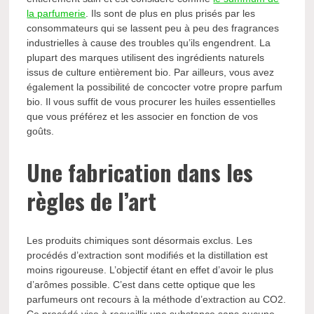
la parfumerie
. Ils sont de plus en plus prisés par les
consommateurs qui se lassent peu à peu des fragrances
industrielles à cause des troubles qu’ils engendrent. La
plupart des marques utilisent des ingrédients naturels
issus de culture entièrement bio. Par ailleurs, vous avez
également la possibilité de concocter votre propre parfum
bio. Il vous suffit de vous procurer les huiles essentielles
que vous préférez et les associer en fonction de vos
goûts.
Une fabrication dans les
règles de l’art
Les produits chimiques sont désormais exclus. Les
procédés d’extraction sont modifiés et la distillation est
moins rigoureuse. L’objectif étant en effet d’avoir le plus
d’arômes possible. C’est dans cette optique que les
parfumeurs ont recours à la méthode d’extraction au CO2.