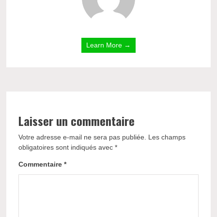
Learn More →
Laisser un commentaire
Votre adresse e-mail ne sera pas publiée.
Les champs
obligatoires sont indiqués avec
*
Commentaire
*