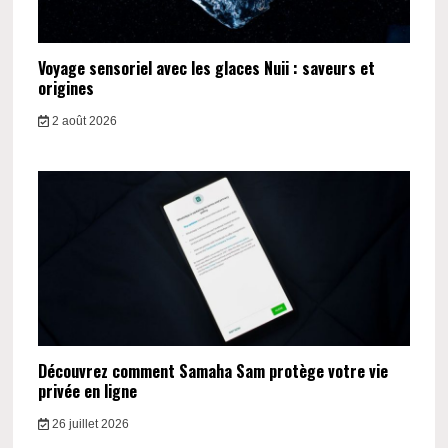
Voyage sensoriel avec les glaces Nuii : saveurs et
origines
2 août 2026
Découvrez comment Samaha Sam protège votre vie
privée en ligne
26 juillet 2026