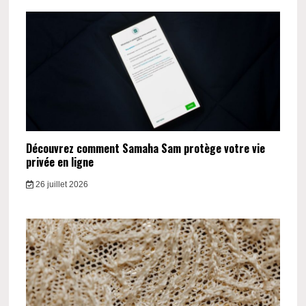
Découvrez comment Samaha Sam protège votre vie
privée en ligne
26 juillet 2026