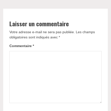
Laisser un commentaire
Votre adresse e-mail ne sera pas publiée.
Les champs
obligatoires sont indiqués avec
*
Commentaire
*