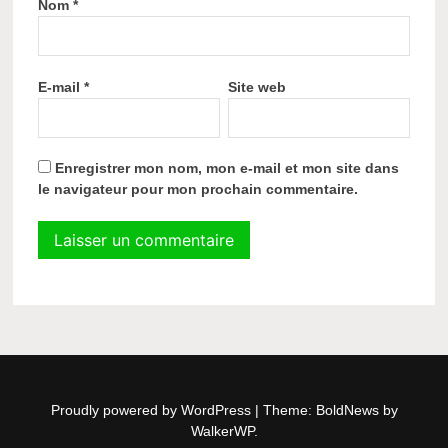
Nom
*
E-mail
*
Site web
Enregistrer mon nom, mon e-mail et mon site dans
le navigateur pour mon prochain commentaire.
Proudly powered by WordPress
|
Theme: BoldNews by
WalkerWP
.