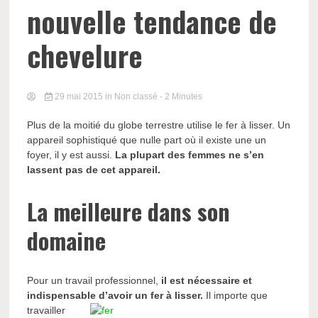
nouvelle tendance de
chevelure
29 mai 2015
in Non classé
- 2 Minutes
Plus de la moitié du globe terrestre utilise le fer à lisser. Un
appareil sophistiqué que nulle part où il existe une un
foyer, il y est aussi.
La plupart des femmes ne s’en
lassent pas de cet appareil.
La meilleure dans son
domaine
Pour un travail professionnel,
il est nécessaire et
indispensable d’avoir un fer à lisser.
Il importe que
travailler