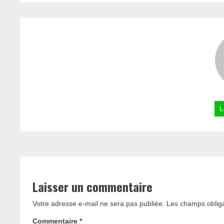
L
Laisser un commentaire
Votre adresse e-mail ne sera pas publiée.
Les champs obliga
Commentaire
*