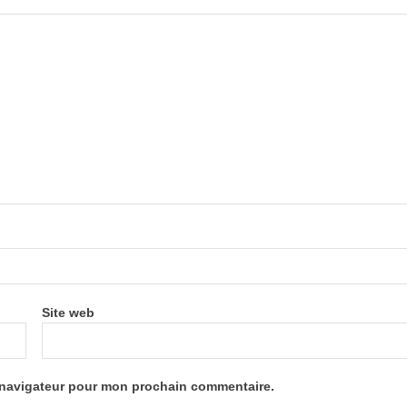
Site web
e navigateur pour mon prochain commentaire.