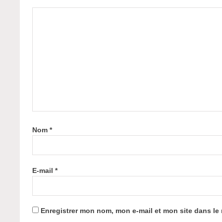
Nom
*
E-mail
*
Enregistrer mon nom, mon e-mail et mon site dans l