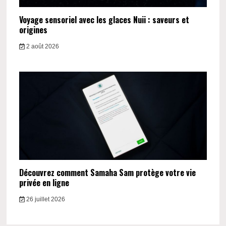
Voyage sensoriel avec les glaces Nuii : saveurs et
origines
2 août 2026
Découvrez comment Samaha Sam protège votre vie
privée en ligne
26 juillet 2026