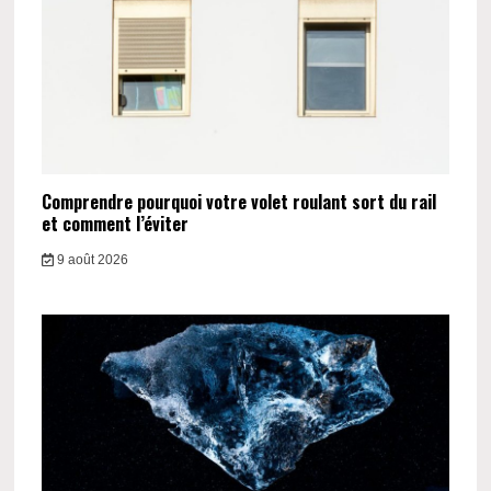
Comprendre pourquoi votre volet roulant sort du rail
et comment l’éviter
9 août 2026