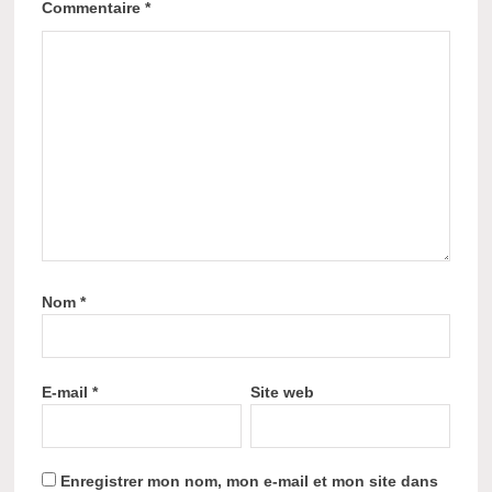
Commentaire
*
Nom
*
E-mail
*
Site web
Enregistrer mon nom, mon e-mail et mon site dans