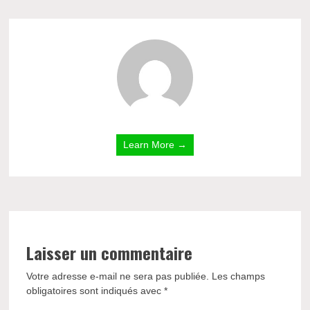
Learn More →
Laisser un commentaire
Votre adresse e-mail ne sera pas publiée.
Les champs
obligatoires sont indiqués avec
*