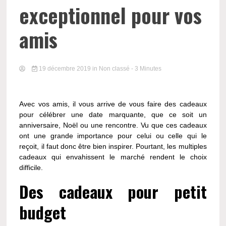
exceptionnel pour vos
amis
19 décembre 2019
in Non classé
- 3 Minutes
Avec vos amis, il vous arrive de vous faire des cadeaux
pour célébrer une date marquante, que ce soit un
anniversaire, Noël ou une rencontre. Vu que ces cadeaux
ont une grande importance pour celui ou celle qui le
reçoit, il faut donc être bien inspirer. Pourtant, les multiples
cadeaux qui envahissent le marché rendent le choix
difficile.
Des cadeaux pour petit
budget