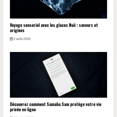
Voyage sensoriel avec les glaces Nuii : saveurs et
origines
2 août 2026
Découvrez comment Samaha Sam protège votre vie
privée en ligne