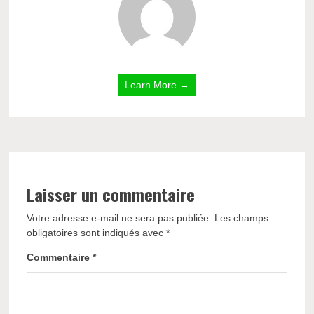
Learn More →
Laisser un commentaire
Votre adresse e-mail ne sera pas publiée.
Les champs
obligatoires sont indiqués avec
*
Commentaire
*