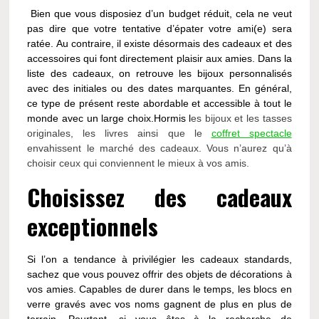
Bien que vous disposiez d’un budget réduit, cela ne veut
pas dire que votre tentative d’épater votre ami(e) sera
ratée. Au contraire, il existe désormais des cadeaux et des
accessoires qui font directement plaisir aux amies. Dans la
liste des cadeaux, on retrouve les bijoux personnalisés
avec des initiales ou des dates marquantes. En général,
ce type de présent reste abordable et accessible à tout le
monde avec un large choix.Hormis l
es bijoux et les tasses
originales, les livres ainsi que le
coffret spectacle
envahissent le marché des cadeaux. Vous n’aurez qu’à
choisir ceux qui conviennent le mieux à vos amis.
Choisissez des cadeaux
exceptionnels
Si l’on a tendance à privilégier les cadeaux standards,
sachez que vous pouvez offrir des objets de décorations à
vos amies. Capables de durer dans le temps, les blocs en
verre gravés avec vos noms gagnent de plus en plus de