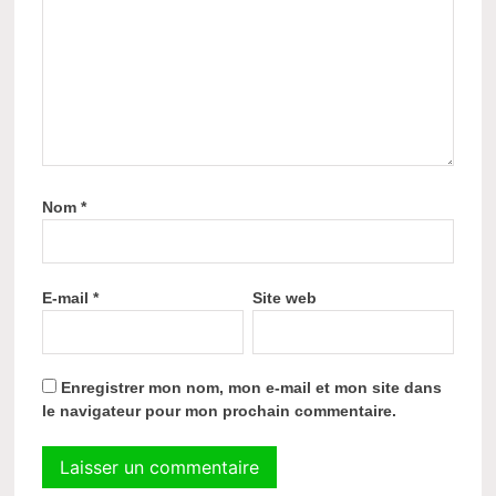
Nom
*
E-mail
*
Site web
Enregistrer mon nom, mon e-mail et mon site dans
le navigateur pour mon prochain commentaire.