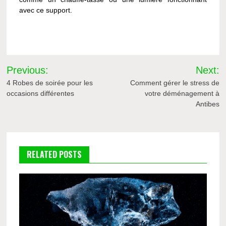
avec ce support.
Navigation
Previous:
Next:
de
4 Robes de soirée pour les
Comment gérer le stress de
occasions différentes
votre déménagement à
l’article
Antibes
RELATED POSTS