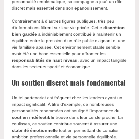
personnalité emblématique, sa compagne a joué un rôle
discret mais essentiel dans son épanouissement.
Contrairement à d’autres figures publiques, très peu
d’informations filtrent sur leur vie privée. Cette
discrétion
bien gardée
a indéniablement contribué à maintenir un
équilibre entre la pression d’un rôle public exigeant et une
vie familiale apaisée. Cet environnement stable semble
avoir été une base essentielle pour affronter les
responsabilités de haut niveau
, avec un impact tangible
dans les secteurs sportif et économique.
Un soutien discret mais fondamental
Un tel partenariat est fréquent chez les leaders ayant un
impact significatif. À titre d’exemple, de nombreuses
personnalités renommées ont souligné l’importance du
soutien indéfectible
trouvé dans leur cercle proche. En
coulisses, ce soutien contribue souvent à assurer une
stabilité émotionnelle
tout en permettant de concilier
ambition professionnelle et vie personnelle équilibrée.