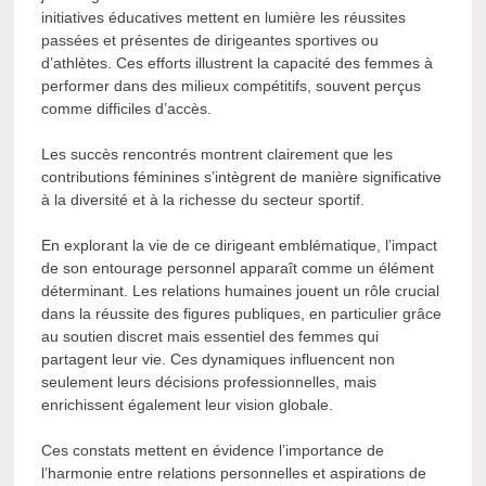
initiatives éducatives mettent en lumière les réussites
passées et présentes de dirigeantes sportives ou
d’athlètes. Ces efforts illustrent la capacité des femmes à
performer dans des milieux compétitifs, souvent perçus
comme difficiles d’accès.
Les succès rencontrés montrent clairement que les
contributions féminines s’intègrent de manière significative
à la diversité et à la richesse du secteur sportif.
En explorant la vie de ce dirigeant emblématique, l’impact
de son entourage personnel apparaît comme un élément
déterminant. Les relations humaines jouent un rôle crucial
dans la réussite des figures publiques, en particulier grâce
au soutien discret mais essentiel des femmes qui
partagent leur vie. Ces dynamiques influencent non
seulement leurs décisions professionnelles, mais
enrichissent également leur vision globale.
Ces constats mettent en évidence l’importance de
l’harmonie entre relations personnelles et aspirations de