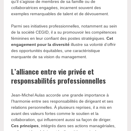
qu’il s’agisse de membres de sa famille ou de
collaboratrices engagées, incarnent souvent des
exemples remarquables de talent et de dévouement.
Parmi ses initiatives professionnelles, notamment au sein
de la société CEGID, il a su promouvoir les compétences
féminines en leur confiant des postes stratégiques.
Cet
engagement pour la diversité
illustre sa volonté d’offrir
des opportunités équitables, une caractéristique
marquante de sa vision du management.
L’alliance entre vie privée et
responsabilités professionnelles
Jean-Michel Aulas accorde une grande importance à
l’harmonie entre ses responsabilités de dirigeant et ses
relations personnelles. À plusieurs reprises, il a mis en
avant des valeurs fortes comme le soutien et la
collaboration, qui influencent aussi sa façon de diriger.
Ces principes
, intégrés dans ses actions managériales,