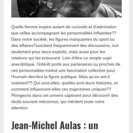
Quelle femme inspire autant de curiosité et d’admiration
que celles accompagnant les personnalités influentes??
Dans notre société, les figures marquantes du sport ou
des affaires?suscitent fréquemment des discussions, non
seulement pour leurs exploits, mais aussi pour les
relations qui les entourent. Loin d’être un simple sujet
anecdotique, l’intérêt porté aux partenaires ou proches de
ces personnalités traduit une fascination collective pour
l’humain derrière la figure publique. Mais qu’en est-il
vraiment?? Qui sont-elles, quelles sont leurs histoires, et
comment influencent-elles ces trajectoires uniques??
Plongeons dans cet univers captivant pour découvrir des
récits souvent méconnus, qui méritent toute notre
attention.
Jean-Michel Aulas : un