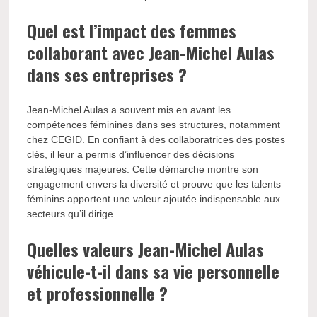
Quel est l’impact des femmes
collaborant avec Jean-Michel Aulas
dans ses entreprises ?
Jean-Michel Aulas a souvent mis en avant les
compétences féminines dans ses structures, notamment
chez CEGID. En confiant à des collaboratrices des postes
clés, il leur a permis d’influencer des décisions
stratégiques majeures. Cette démarche montre son
engagement envers la diversité et prouve que les talents
féminins apportent une valeur ajoutée indispensable aux
secteurs qu’il dirige.
Quelles valeurs Jean-Michel Aulas
véhicule-t-il dans sa vie personnelle
et professionnelle ?