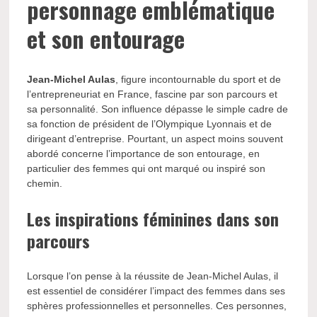
personnage emblématique
et son entourage
Jean-Michel Aulas
, figure incontournable du sport et de
l’entrepreneuriat en France, fascine par son parcours et
sa personnalité. Son influence dépasse le simple cadre de
sa fonction de président de l’Olympique Lyonnais et de
dirigeant d’entreprise. Pourtant, un aspect moins souvent
abordé concerne l’importance de son entourage, en
particulier des femmes qui ont marqué ou inspiré son
chemin.
Les inspirations féminines dans son
parcours
Lorsque l’on pense à la réussite de Jean-Michel Aulas, il
est essentiel de considérer l’impact des femmes dans ses
sphères professionnelles et personnelles. Ces personnes,