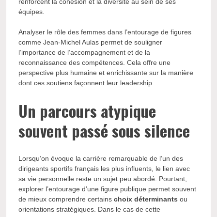
renforcent la cohésion et la diversité au sein de ses
équipes.
Analyser le rôle des femmes dans l’entourage de figures
comme Jean-Michel Aulas permet de souligner
l’importance de l’accompagnement et de la
reconnaissance des compétences. Cela offre une
perspective plus humaine et enrichissante sur la manière
dont ces soutiens façonnent leur leadership.
Un parcours atypique
souvent passé sous silence
Lorsqu’on évoque la carrière remarquable de l’un des
dirigeants sportifs français les plus influents, le lien avec
sa vie personnelle reste un sujet peu abordé. Pourtant,
explorer l’entourage d’une figure publique permet souvent
de mieux comprendre certains
choix déterminants
ou
orientations stratégiques. Dans le cas de cette