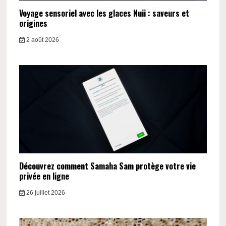
Voyage sensoriel avec les glaces Nuii : saveurs et
origines
2 août 2026
Découvrez comment Samaha Sam protège votre vie
privée en ligne
26 juillet 2026