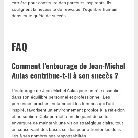
carrière pour construire des parcours inspirants. Ils
soulignent la nécessité de réévaluer l’équilibre humain
dans toute quête de succès.
FAQ
Comment l’entourage de Jean-Michel
Aulas contribue-t-il à son succès ?
L’entourage de Jean-Michel Aulas joue un rôle essentiel
dans son équilibre personnel et professionnel. Les
personnes proches, notamment les femmes qui l’ont
inspiré, favorisent un environnement propice à la réflexion
et au soutien. Cela permet à un dirigeant de cette
envergure de maintenir une vision stratégique claire, tout
en conservant des bases solides pour affronter les défis
liés à ses nombreuses responsabilités.