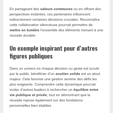
En partageant des
valeurs communes
ou en offrant des
perspectives éclairées, ces partenaires influencent
indirectement certaines décisions cruciales. Reconnaître
cette collaboration silencieuse pourrait permettre de
mettre en lumière
l’ensemble des éléments menant à une
réussite durable.
Un exemple inspirant pour d’autres
figures publiques
Dans un univers où chaque décision ou geste est scruté
par le public, bénéficier d’un
soutien solide
est un atout
majeur. Cela favorise une gestion sereine des défis les
plus exigeants. Comprendre cette dynamique pourrait
inciter d’autres leaders à rechercher un
équilibre entre
vie publique et privée
, tout en démontrant que la
réussite repose également sur des fondations
personnelles bien établies.