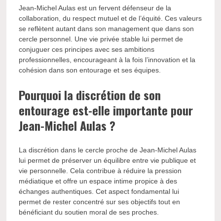
Jean-Michel Aulas est un fervent défenseur de la
collaboration, du respect mutuel et de l’équité. Ces valeurs
se reflètent autant dans son management que dans son
cercle personnel. Une vie privée stable lui permet de
conjuguer ces principes avec ses ambitions
professionnelles, encourageant à la fois l’innovation et la
cohésion dans son entourage et ses équipes.
Pourquoi la discrétion de son
entourage est-elle importante pour
Jean-Michel Aulas ?
La discrétion dans le cercle proche de Jean-Michel Aulas
lui permet de préserver un équilibre entre vie publique et
vie personnelle. Cela contribue à réduire la pression
médiatique et offre un espace intime propice à des
échanges authentiques. Cet aspect fondamental lui
permet de rester concentré sur ses objectifs tout en
bénéficiant du soutien moral de ses proches.