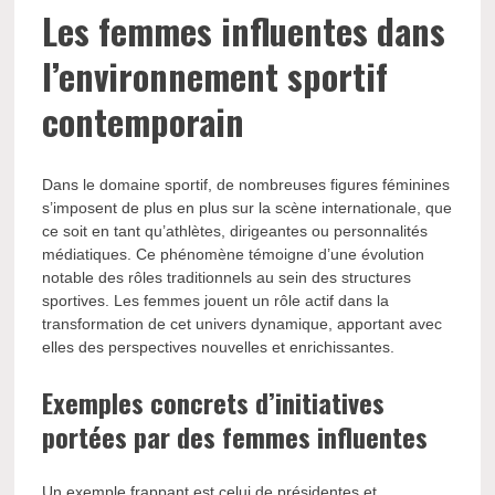
Les femmes influentes dans
l’environnement sportif
contemporain
Dans le domaine sportif, de nombreuses figures féminines
s’imposent de plus en plus sur la scène internationale, que
ce soit en tant qu’athlètes, dirigeantes ou personnalités
médiatiques. Ce phénomène témoigne d’une évolution
notable des rôles traditionnels au sein des structures
sportives. Les femmes jouent un rôle actif dans la
transformation de cet univers dynamique, apportant avec
elles des perspectives nouvelles et enrichissantes.
Exemples concrets d’initiatives
portées par des femmes influentes
Un exemple frappant est celui de présidentes et