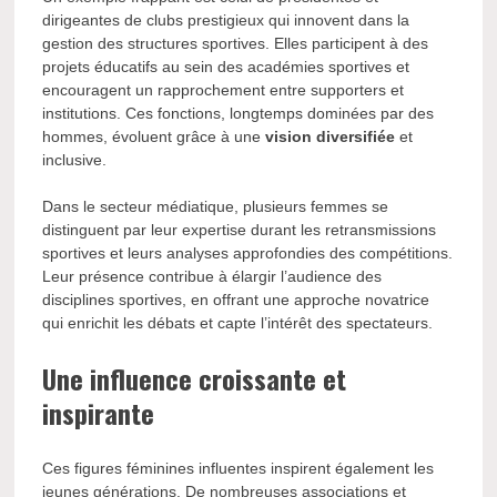
dirigeantes de clubs prestigieux qui innovent dans la
gestion des structures sportives. Elles participent à des
projets éducatifs au sein des académies sportives et
encouragent un rapprochement entre supporters et
institutions. Ces fonctions, longtemps dominées par des
hommes, évoluent grâce à une
vision diversifiée
et
inclusive.
Dans le secteur médiatique, plusieurs femmes se
distinguent par leur expertise durant les retransmissions
sportives et leurs analyses approfondies des compétitions.
Leur présence contribue à élargir l’audience des
disciplines sportives, en offrant une approche novatrice
qui enrichit les débats et capte l’intérêt des spectateurs.
Une influence croissante et
inspirante
Ces figures féminines influentes inspirent également les
jeunes générations. De nombreuses associations et