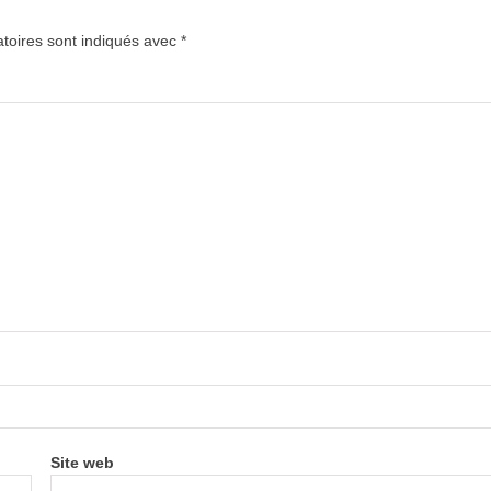
toires sont indiqués avec
*
Site web