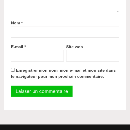
Nom
*
E-mail
*
Site web
Enregistrer mon nom, mon e-mail et mon site dans
le navigateur pour mon prochain commentaire.