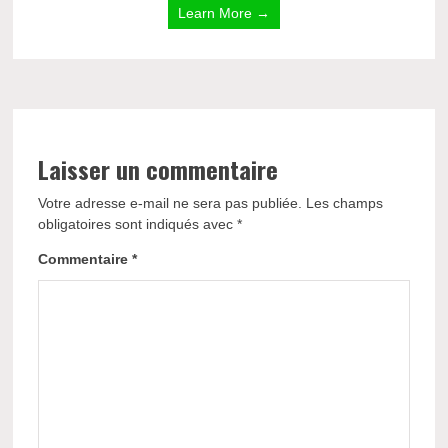
Learn More →
Laisser un commentaire
Votre adresse e-mail ne sera pas publiée.
Les champs
obligatoires sont indiqués avec
*
Commentaire
*