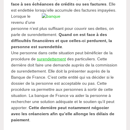
face à ses échéances de crédits ou ses factures
. Elle
est endettée lorsqu’elle accumule des factures impayées.
Lorsque le
revenu d’une
personne n’est plus suffisant pour couvrir ses dettes, on
parle de surendettement.
Quand on est face à des
difficultés financières et que celles-ci perdurent, la
personne est surendettée
.
Une personne dans cette situation peut bénéficier de la
procédure de
surendettement
des particuliers. Cette
dernière doit faire une demande auprès de la commission
de surendettement. Elle doit la présenter auprès de la
Banque de France. C’est cette entité qui va décider si le
dossier de la personne est acceptable ou pas. Cette
procédure va permettre aux personnes à sortir de cette
situation. La banque de France va aider la personne à
rechercher une solution adéquate et le soutien qu’il peut
apporter.
Cette dernière peut notamment négocier
avec les créanciers afin qu’elle allonge les délais de
paiement
.