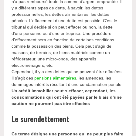
n’a pas remboursé toute la somme d’argent empruntée. Il
y a différents types de dette, à savoir, les dettes
professionnelles, les dettes alimentaires, les dettes
pénales. L’effacement d’une dette est possible. C’est le
tribunal qui décide si on peut effacer ou non, la dette
d’une personne ou d’une entreprise. Une procédure
d’effacement sera en fonction de certaines conditions
comme la possession des biens. Cela peut s’agir de
maisons, de terrains, de biens matériels comme un
réfrigérateur, une micro-onde, des appareils
électroménagers, etc.
Cependant, il y a des dettes qui ne peuvent être effacées.
Il s’agit des
pensions alimentaires
, les amendes, les
dommages-intérêts résultant d’une condamnation pénale.
Un crédit immobilier peut s’effacer, cependant, les
consommations qui ont été payées par le biais d’une
caution ne pourront pas être effacées
.
Le surendettement
Ce terme désigne une personne qui ne peut plus faire