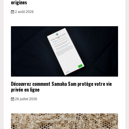
origines
2 août 2026
Découvrez comment Samaha Sam protège votre vie
privée en ligne
26 juillet 2026