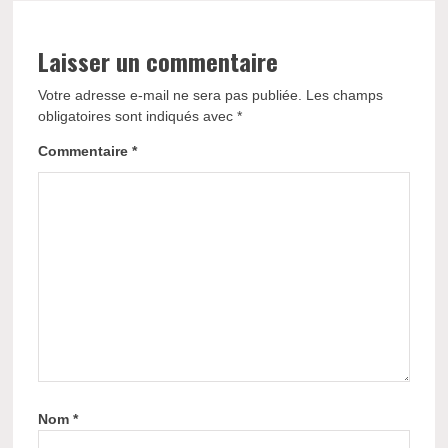
Laisser un commentaire
Votre adresse e-mail ne sera pas publiée.
Les champs
obligatoires sont indiqués avec
*
Commentaire
*
Nom
*