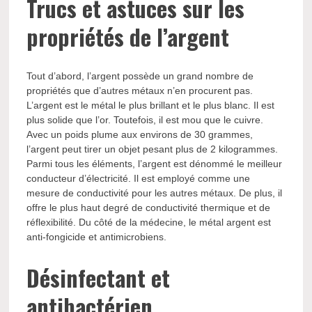
Trucs et astuces sur les
propriétés de l’argent
Tout d’abord, l’argent possède un grand nombre de
propriétés que d’autres métaux n’en procurent pas.
L’argent est le métal le plus brillant et le plus blanc. Il est
plus solide que l’or. Toutefois, il est mou que le cuivre.
Avec un poids plume aux environs de 30 grammes,
l’argent peut tirer un objet pesant plus de 2 kilogrammes.
Parmi tous les éléments, l’argent est dénommé le meilleur
conducteur d’électricité. Il est employé comme une
mesure de conductivité pour les autres métaux. De plus, il
offre le plus haut degré de conductivité thermique et de
réflexibilité. Du côté de la médecine, le métal argent est
anti-fongicide et antimicrobiens.
Désinfectant et
antibactérien