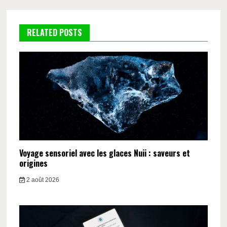
RELATED POSTS
Voyage sensoriel avec les glaces Nuii : saveurs et
origines
2 août 2026