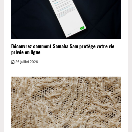
Découvrez comment Samaha Sam protège votre vie
privée en ligne
26 juillet 2026