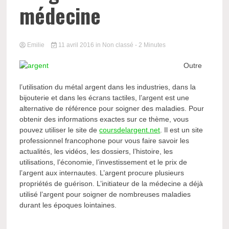
médecine
Emilie
11 avril 2016
in Non classé
- 2 Minutes
Outre
l’utilisation du métal argent dans les industries, dans la
bijouterie et dans les écrans tactiles, l’argent est une
alternative de référence pour soigner des maladies. Pour
obtenir des informations exactes sur ce thème, vous
pouvez utiliser le site de
coursdelargent.net
. Il est un site
professionnel francophone pour vous faire savoir les
actualités, les vidéos, les dossiers, l’histoire, les
utilisations, l’économie, l’investissement et le prix de
l’argent aux internautes. L’argent procure plusieurs
propriétés de guérison. L’initiateur de la médecine a déjà
utilisé l’argent pour soigner de nombreuses maladies
durant les époques lointaines.