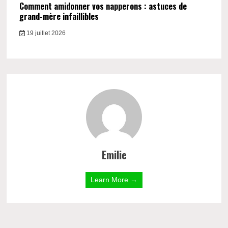
Comment amidonner vos napperons : astuces de
grand-mère infaillibles
19 juillet 2026
Emilie
Learn More →