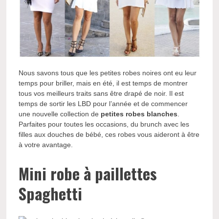
Nous savons tous que les petites robes noires ont eu leur
temps pour briller, mais en été, il est temps de montrer
tous vos meilleurs traits sans être drapé de noir. Il est
temps de sortir les LBD pour l’année et de commencer
une nouvelle collection de
petites robes blanches
.
Parfaites pour toutes les occasions, du brunch avec les
filles aux douches de bébé, ces robes vous aideront à être
à votre avantage.
Mini robe à paillettes
Spaghetti