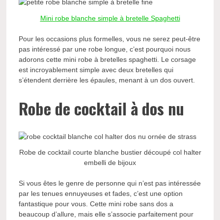
Mini robe blanche simple à bretelle Spaghetti
Pour les occasions plus formelles, vous ne serez peut-être
pas intéressé par une robe longue, c’est pourquoi nous
adorons cette mini robe à bretelles spaghetti. Le corsage
est incroyablement simple avec deux bretelles qui
s’étendent derrière les épaules, menant à un dos ouvert.
Robe de cocktail à dos nu
Robe de cocktail courte blanche bustier découpé col halter
embelli de bijoux
Si vous êtes le genre de personne qui n’est pas intéressée
par les tenues ennuyeuses et fades, c’est une option
fantastique pour vous. Cette mini robe sans dos a
beaucoup d’allure, mais elle s’associe parfaitement pour