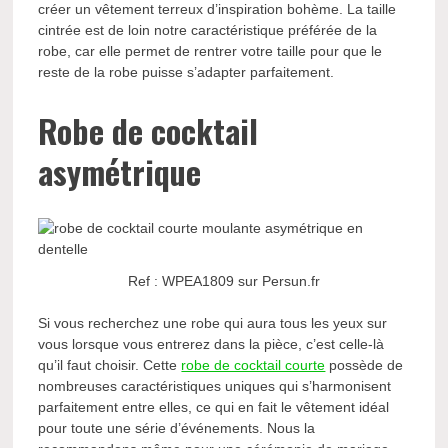
créer un vêtement terreux d’inspiration bohème. La taille
cintrée est de loin notre caractéristique préférée de la
robe, car elle permet de rentrer votre taille pour que le
reste de la robe puisse s’adapter parfaitement.
Robe de cocktail
asymétrique
Ref : WPEA1809 sur Persun.fr
Si vous recherchez une robe qui aura tous les yeux sur
vous lorsque vous entrerez dans la pièce, c’est celle-là
qu’il faut choisir. Cette
robe de cocktail courte
possède de
nombreuses caractéristiques uniques qui s’harmonisent
parfaitement entre elles, ce qui en fait le vêtement idéal
pour toute une série d’événements. Nous la