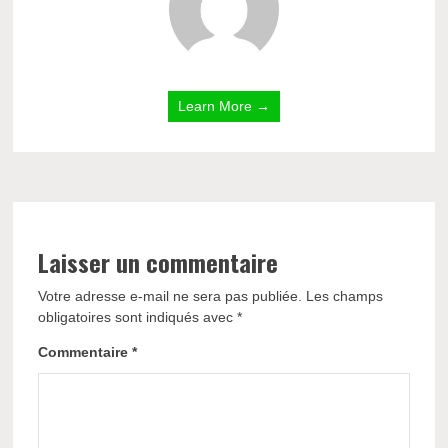
Learn More →
Laisser un commentaire
Votre adresse e-mail ne sera pas publiée.
Les champs
obligatoires sont indiqués avec
*
Commentaire
*