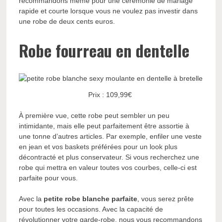
recommandons même pour une cérémonie de mariage
rapide et courte lorsque vous ne voulez pas investir dans
une robe de deux cents euros.
Robe fourreau en dentelle
Prix : 109,99€
À première vue, cette robe peut sembler un peu
intimidante, mais elle peut parfaitement être assortie à
une tonne d’autres articles. Par exemple, enfiler une veste
en jean et vos baskets préférées pour un look plus
décontracté et plus conservateur. Si vous recherchez une
robe qui mettra en valeur toutes vos courbes, celle-ci est
parfaite pour vous.
Avec la
petite robe blanche parfaite
, vous serez prête
pour toutes les occasions. Avec la capacité de
révolutionner votre garde-robe, nous vous recommandons