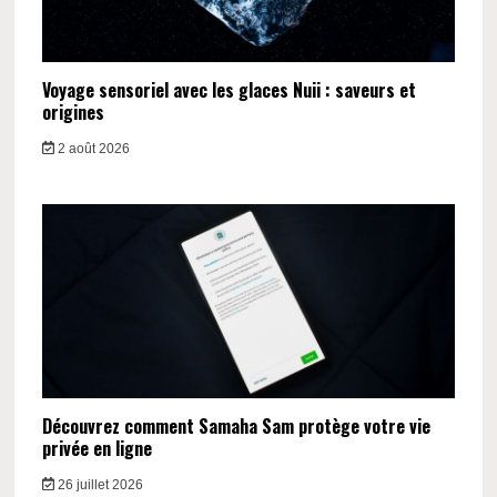
Voyage sensoriel avec les glaces Nuii : saveurs et
origines
2 août 2026
Découvrez comment Samaha Sam protège votre vie
privée en ligne
26 juillet 2026