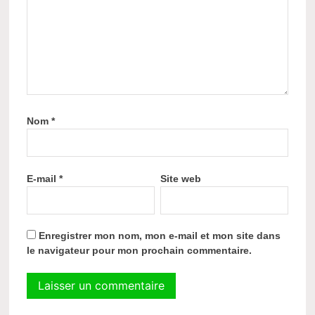
Nom
*
E-mail
*
Site web
Enregistrer mon nom, mon e-mail et mon site dans
le navigateur pour mon prochain commentaire.