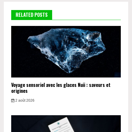
RELATED POSTS
Voyage sensoriel avec les glaces Nuii : saveurs et
origines
2 août 2026