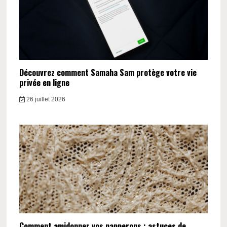
Découvrez comment Samaha Sam protège votre vie
privée en ligne
26 juillet 2026
Comment amidonner vos napperons : astuces de