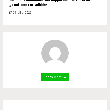
grand-mère infaillibles
19 juillet 2026
Learn More →