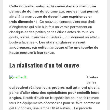
Cette nouvelle pratique du caviar dans la manucure
permet de donner du volume aux ongles ; qui permet
ainsi à la manucure de devenir une expérience en
trois dimensions.
Ce nouveau concept vient tout droit
d’Angleterre qui allie à la fois un vernis permanent ou
classique et des petites perles étincelantes de tous les
goûts, noires, blanches ou autres… qui donnent un effet «
boule à facettes ».
Les stars anglaises en sont
amoureuses, car cette manucure offre une touche de
haute couture à leur tenue.
La réalisation d’un tel œuvre
Toutes
celles
qui veulent réaliser leurs propres nail art n’ont plus la
peine d’aller chez des spécialistes pour embellir leurs
ongles.
Il suffit d’avoir un kit spécialisé pour se faire avec
tous les équipements nécessaires pour se faire comme un
gel UV ongles, une lampe UV et autres… Le procédé