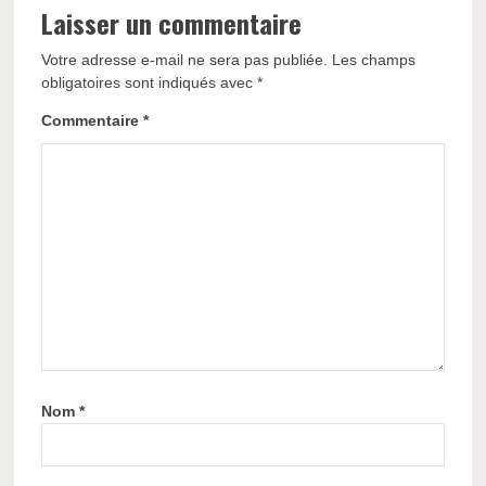
Laisser un commentaire
Votre adresse e-mail ne sera pas publiée.
Les champs
obligatoires sont indiqués avec
*
Commentaire
*
Nom
*