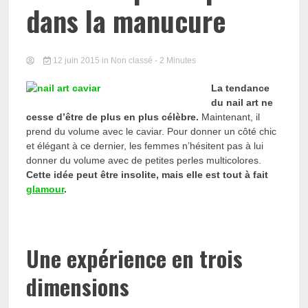
dans la manucure
12 juin 2015
in Non classé
- 2 Minutes
La tendance
du nail art ne
cesse d’être de plus en plus célèbre.
Maintenant, il
prend du volume avec le caviar. Pour donner un côté chic
et élégant à ce dernier, les femmes n’hésitent pas à lui
donner du volume avec de petites perles multicolores.
Cette idée peut être insolite, mais elle est tout à fait
glamour
.
Une expérience en trois
dimensions