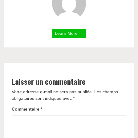
Learn More →
Laisser un commentaire
Votre adresse e-mail ne sera pas publiée.
Les champs
obligatoires sont indiqués avec
*
Commentaire
*