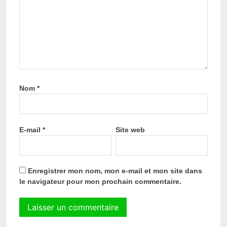
Nom
*
E-mail
*
Site web
Enregistrer mon nom, mon e-mail et mon site dans
le navigateur pour mon prochain commentaire.