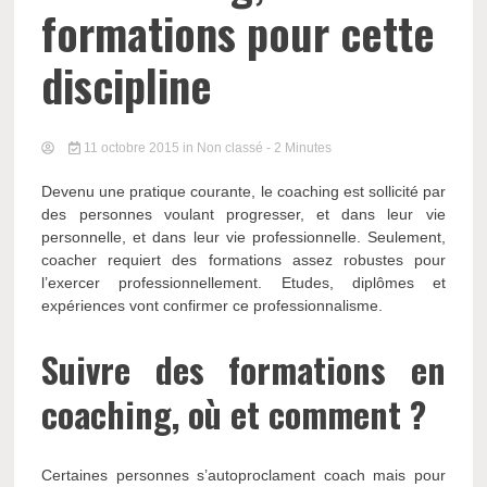
formations pour cette
discipline
11 octobre 2015
in Non classé
- 2 Minutes
Devenu une pratique courante, le coaching est sollicité par
des personnes voulant progresser, et dans leur vie
personnelle, et dans leur vie professionnelle. Seulement,
coacher requiert des formations assez robustes pour
l’exercer professionnellement. Etudes, diplômes et
expériences vont confirmer ce professionnalisme.
Suivre des formations en
coaching, où et comment ?
Certaines personnes s’autoproclament coach mais pour