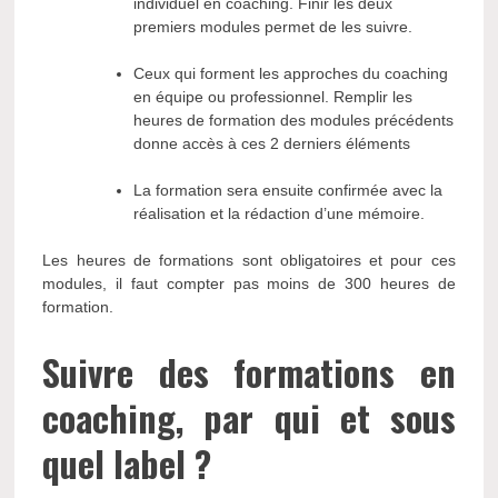
individuel en coaching. Finir les deux
premiers modules permet de les suivre.
Ceux qui forment les approches du coaching
en équipe ou professionnel. Remplir les
heures de formation des modules précédents
donne accès à ces 2 derniers éléments
La formation sera ensuite confirmée avec la
réalisation et la rédaction d’une mémoire.
Les heures de formations sont obligatoires et pour ces
modules, il faut compter pas moins de 300 heures de
formation.
Suivre des formations en
coaching, par qui et sous
quel label ?