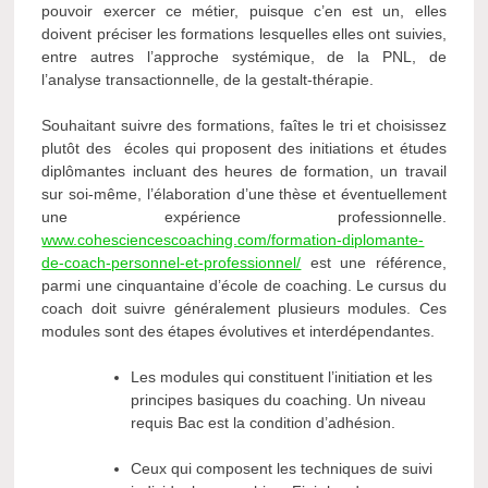
pouvoir exercer ce métier, puisque c’en est un, elles
doivent préciser les formations lesquelles elles ont suivies,
entre autres l’approche systémique, de la PNL, de
l’analyse transactionnelle, de la gestalt-thérapie.
Souhaitant suivre des formations, faîtes le tri et choisissez
plutôt des écoles qui proposent des initiations et études
diplômantes incluant des heures de formation, un travail
sur soi-même, l’élaboration d’une thèse et éventuellement
une expérience professionnelle.
www.cohesciencescoaching.com/formation-diplomante-
de-coach-personnel-et-professionnel/
est une référence,
parmi une cinquantaine d’école de coaching. Le cursus du
coach doit suivre généralement plusieurs modules. Ces
modules sont des étapes évolutives et interdépendantes.
Les modules qui constituent l’initiation et les
principes basiques du coaching. Un niveau
requis Bac est la condition d’adhésion.
Ceux qui composent les techniques de suivi