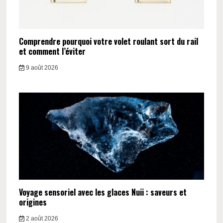
Comprendre pourquoi votre volet roulant sort du rail
et comment l’éviter
9 août 2026
Voyage sensoriel avec les glaces Nuii : saveurs et
origines
2 août 2026