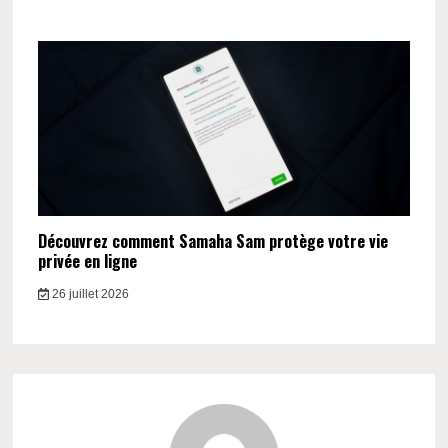
Découvrez comment Samaha Sam protège votre vie
privée en ligne
26 juillet 2026