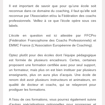
Il est important de savoir que pour qu’une école soit
reconnue dans ce domaine du coaching, il faut qu’elle soit
reconnue par l’Association et/ou la Fédération des coachs
professionnels. Veillez à ce que l’école opère sous ces
labels.
L’école en question est ici attestée par FFCPro
(Fédération Francophone des Coachs Professionnels) et
EMMC France (L’Association Européenne de Coaching).
Optez plutôt pour des écoles dont l’équipe pédagogique
est formée de plusieurs encadreurs. Certes, certaines
proposent une formation certifiée avec pour seul support,
un formateur, mais plus on est bien instituer par plusieurs
enseignants, plus on aura plus d’acquis. Une école de
renom doit avoir plusieurs instructeurs et animateurs, en
qualité de docteur et coachs, qui se relayeront pour
prodiguer les formations.
A l’issu de ces formations, vous pourrez également suivre
d’autres spécialisations optionnelles pour progresser et