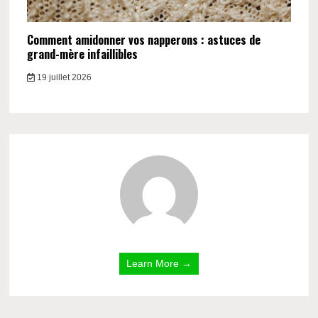
Comment amidonner vos napperons : astuces de
grand-mère infaillibles
19 juillet 2026
Learn More →