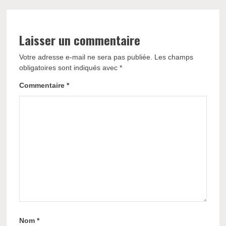
Laisser un commentaire
Votre adresse e-mail ne sera pas publiée.
Les champs
obligatoires sont indiqués avec
*
Commentaire
*
Nom
*