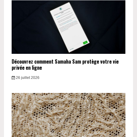
Découvrez comment Samaha Sam protège votre vie
privée en ligne
26 juillet 2026