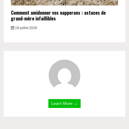
Comment amidonner vos napperons : astuces de
grand-mère infaillibles
19 juillet 2026
Learn More →