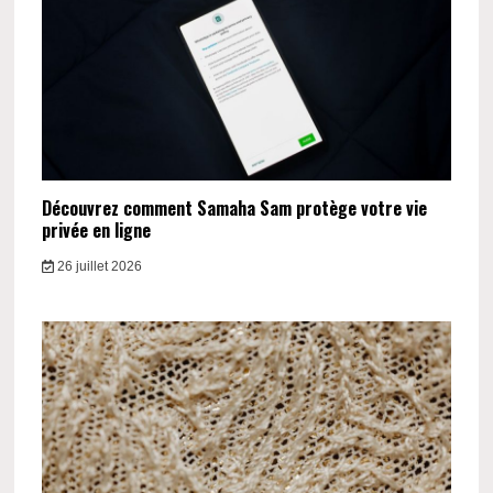
Découvrez comment Samaha Sam protège votre vie
privée en ligne
26 juillet 2026