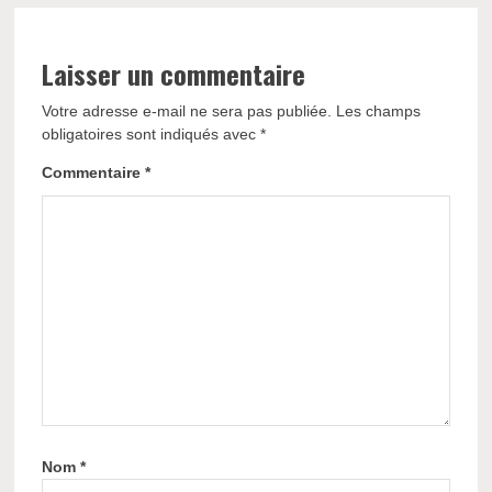
Laisser un commentaire
Votre adresse e-mail ne sera pas publiée.
Les champs
obligatoires sont indiqués avec
*
Commentaire
*
Nom
*