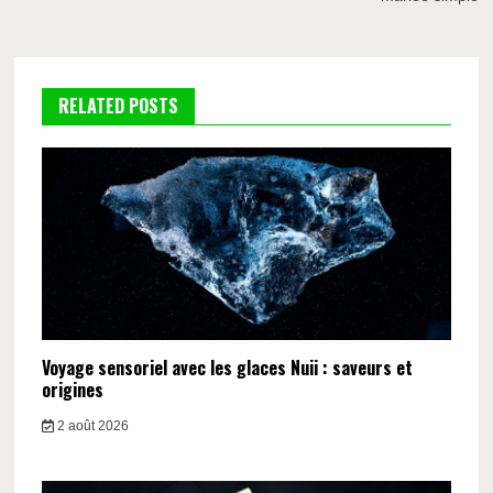
l’article
RELATED POSTS
Voyage sensoriel avec les glaces Nuii : saveurs et
origines
2 août 2026