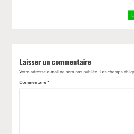
L
Laisser un commentaire
Votre adresse e-mail ne sera pas publiée.
Les champs obliga
Commentaire
*