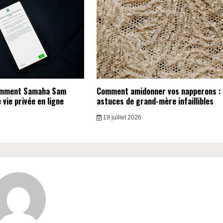
omment Samaha Sam
Comment amidonner vos napperons :
vie privée en ligne
astuces de grand-mère infaillibles
19 juillet 2026