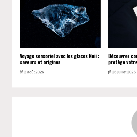
Voyage sensoriel avec les glaces Nuii :
Découvrez c
saveurs et origines
protège votre 
2 août 2026
26 juillet 2026