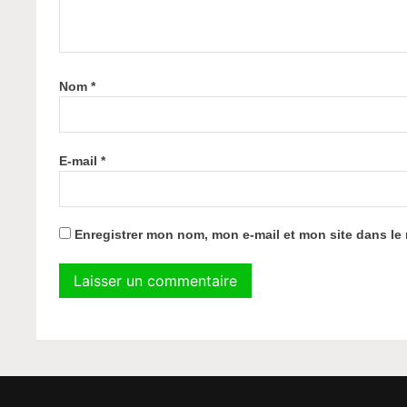
Nom
*
E-mail
*
Enregistrer mon nom, mon e-mail et mon site dans l