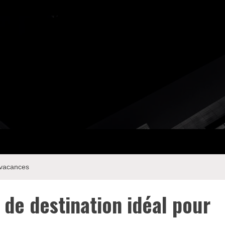
s vacances
 de destination idéal pour