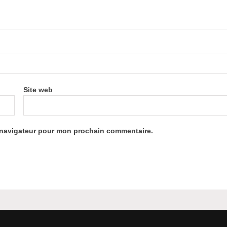
Site web
e navigateur pour mon prochain commentaire.