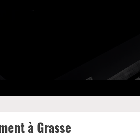
ment à Grasse