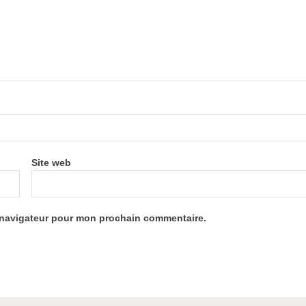
Site web
e navigateur pour mon prochain commentaire.