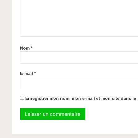
Nom
*
E-mail
*
Enregistrer mon nom, mon e-mail et mon site dans l