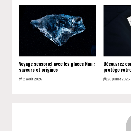
Voyage sensoriel avec les glaces Nuii :
Découvrez c
saveurs et origines
protège votre 
2 août 2026
26 juillet 2026