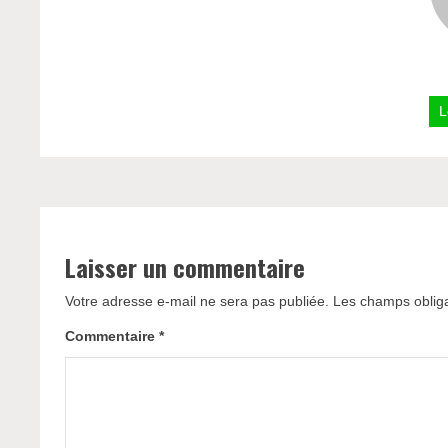
L
Laisser un commentaire
Votre adresse e-mail ne sera pas publiée.
Les champs obliga
Commentaire
*