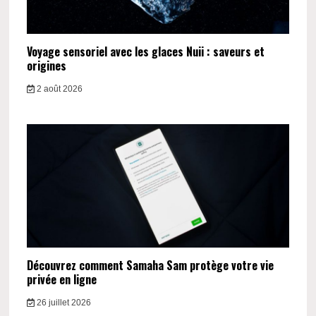
Voyage sensoriel avec les glaces Nuii : saveurs et
origines
2 août 2026
Découvrez comment Samaha Sam protège votre vie
privée en ligne
26 juillet 2026