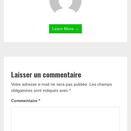
Learn More →
Laisser un commentaire
Votre adresse e-mail ne sera pas publiée.
Les champs
obligatoires sont indiqués avec
*
Commentaire
*