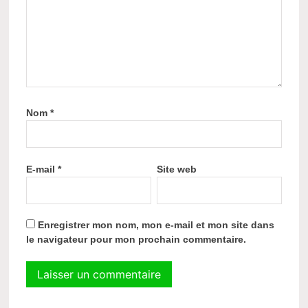
Nom
*
E-mail
*
Site web
Enregistrer mon nom, mon e-mail et mon site dans
le navigateur pour mon prochain commentaire.