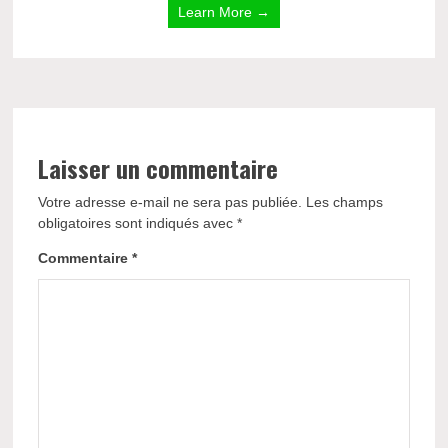
Learn More →
Laisser un commentaire
Votre adresse e-mail ne sera pas publiée.
Les champs
obligatoires sont indiqués avec
*
Commentaire
*