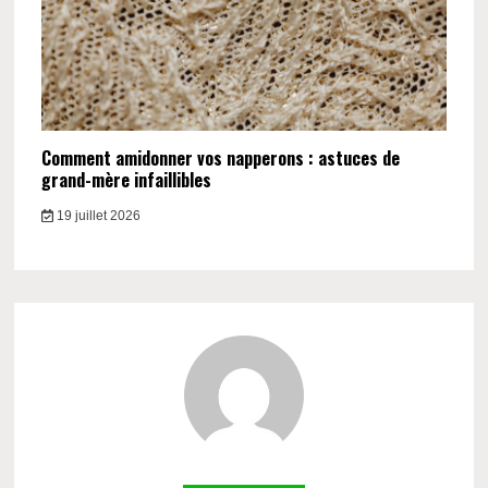
Comment amidonner vos napperons : astuces de
grand-mère infaillibles
19 juillet 2026