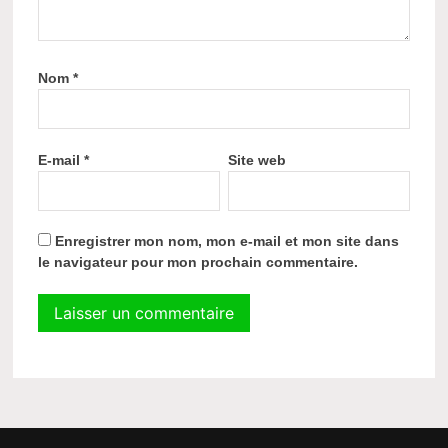
Nom
*
E-mail
*
Site web
Enregistrer mon nom, mon e-mail et mon site dans
le navigateur pour mon prochain commentaire.