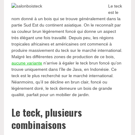
Le teck
est le
nom donné à un bois qui se trouve généralement dans la
partie Sud Est du continent asiatique. On le reconnaît par
sa couleur brun légèrement foncé qui donne un aspect
très élégant une fois travaillé. Depuis peu, les régions
tropicales africaines et américaines ont commencé à
produire massivement du teck sur le marché international.
Malgré les différentes zones de production de ce bois,
aucune variante
n’arrive à égaler le teck brun foncé qu’on
trouve uniquement dans l’île de Java, en Indonésie. Ce
teck est le plus recherché sur le marché international.
Néanmoins, qu’il se décline en brun clair, foncé ou
légèrement doré, le teck demeure un bois de grande
qualité, parfait pour un mobilier de jardin.
Le teck, plusieurs
combinaisons