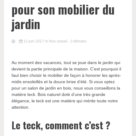
pour son mobilier du
jardin
13 juin 2017
in Non classé
- 3 Minutes
Au moment des vacances, tout se joue dans le jardin qui
devient la partie principale de la maison. C’est pourquoi il
faut bien choisir le mobilier de façon à honorer les après-
midis ensoleillés et la douce brise d’été. Si vous optez
pour un salon de jardin en bois, nous vous conseillons la
matière teck. Bois naturel doté d’une très grande
élégance, le teck est une matière qui mérite toute notre
attention.
Le teck, comment c’est ?