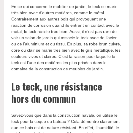
En ce qui concerne le mobilier de jardin, le teck se marie
très bien avec d’autres matières, comme le métal.
Contrairement aux autres bois qui provoquent une
réaction de corrosion quand ils entrent en contact avec le
métal, le teck résiste très bien. Aussi, il n’est pas rare de
voir un salon de jardin qui associe le teck avec de l’acier
ou de l’aluminium et du tissu. En plus, sa robe brun cuivré,
doré ou clair se marie très bien avec le gris métallique, les
couleurs vives et claires. C’est la raison pour laquelle le
teck est l’une des matières les plus prisées dans le
domaine de la construction de meubles de jardin.
Le teck, une résistance
hors du commun
Savez-vous que dans la construction navale, on utilise le
teck pour la coque du bateau ? Cela démontre clairement
que ce bois est de nature résistant. En effet, l’humidité, le