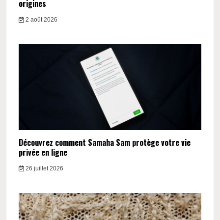
origines
2 août 2026
Découvrez comment Samaha Sam protège votre vie
privée en ligne
26 juillet 2026