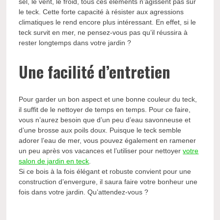
sel, le vent, le froid, tous ces éléments n’agissent pas sur
le teck. Cette forte capacité à résister aux agressions
climatiques le rend encore plus intéressant. En effet, si le
teck survit en mer, ne pensez-vous pas qu’il réussira à
rester longtemps dans votre jardin ?
Une facilité d’entretien
Pour garder un bon aspect et une bonne couleur du teck,
il suffit de le nettoyer de temps en temps. Pour ce faire,
vous n’aurez besoin que d’un peu d’eau savonneuse et
d’une brosse aux poils doux. Puisque le teck semble
adorer l’eau de mer, vous pouvez également en ramener
un peu après vos vacances et l’utiliser pour nettoyer
votre
salon de jardin en teck
.
Si ce bois à la fois élégant et robuste convient pour une
construction d’envergure, il saura faire votre bonheur une
fois dans votre jardin. Qu’attendez-vous ?