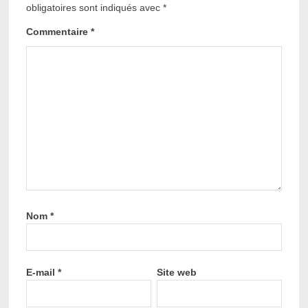
obligatoires sont indiqués avec
*
Commentaire
*
Nom
*
E-mail
*
Site web