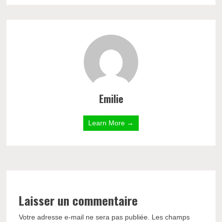
Emilie
Learn More →
Laisser un commentaire
Votre adresse e-mail ne sera pas publiée.
Les champs