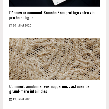
Découvrez comment Samaha Sam protège votre vie
privée en ligne
26 juillet 2026
Comment amidonner vos napperons : astuces de
grand-mère infaillibles
19 juillet 2026