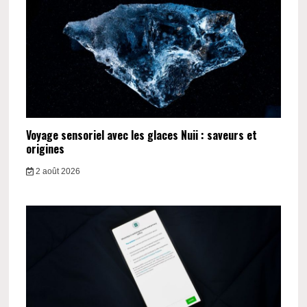
Voyage sensoriel avec les glaces Nuii : saveurs et
origines
2 août 2026