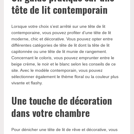
tête de lit contemporain
Lorsque votre choix s’est arrêté sur une tête de lit
contemporaine, vous pouvez profiter d’une tête de lit
moderne, chic et décorative. Vous pouvez opter entre
différentes catégories de tête de lit dont la tête de lit
capitonnée ou une tête de lit munie de rangement.
Concernant le coloris, vous pouvez emprunter entre le
beige crème, le noir et le blanc selon les conseils de ce
site. Avec le modèle contemporain, vous pouvez
sélectionner également le thème floral ou la couleur plus
vivante et flashy.
Une touche de décoration
dans votre chambre
Pour dénicher une tête de lit de rêve et décorative, vous