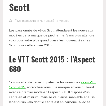
Scott
28 mars 2015
in Non classé
- 2 Minutes
Les passionnés de vélos Scott attendaient les nouveaux
modèles de la marque de pied ferme. Sans plus attendre,
voici pour votre plus grand plaisir les nouveautés chez
Scott pour cette année 2015.
Le VTT Scott 2015 : l’Aspect
680
Si vous attendez avec impatience les noms des
velos VTT
Scott 2015
, accrochez-vous ! La marque envoie du lourd
avec ce premier modèle : l’Aspect 680. Il dispose d’un
cadre en aluminium, mais se veut aussi maniable et aussi
léger qu’un vélo dont le cadre est en carbone. Avec sa