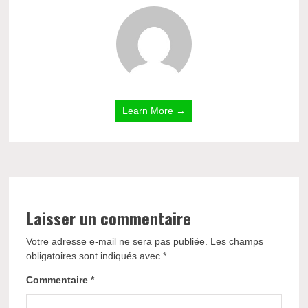
Learn More →
Laisser un commentaire
Votre adresse e-mail ne sera pas publiée.
Les champs
obligatoires sont indiqués avec
*
Commentaire
*