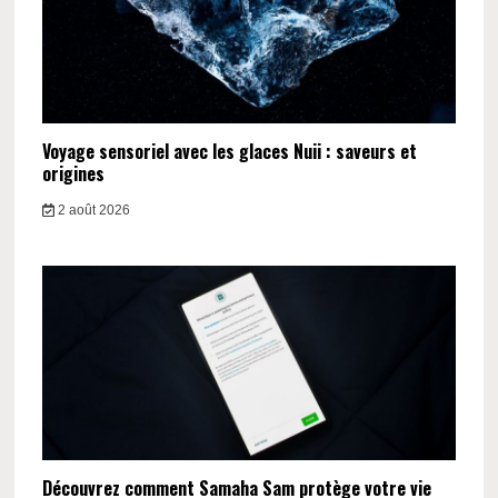
Voyage sensoriel avec les glaces Nuii : saveurs et
origines
2 août 2026
Découvrez comment Samaha Sam protège votre vie