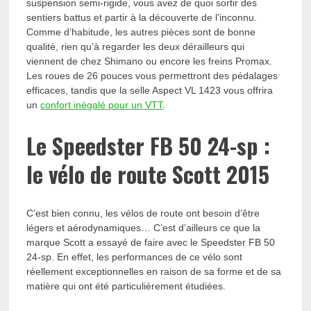
suspension semi-rigide, vous avez de quoi sortir des
sentiers battus et partir à la découverte de l’inconnu.
Comme d’habitude, les autres pièces sont de bonne
qualité, rien qu’à regarder les deux dérailleurs qui
viennent de chez Shimano ou encore les freins Promax.
Les roues de 26 pouces vous permettront des pédalages
efficaces, tandis que la selle Aspect VL 1423 vous offrira
un
confort inégalé pour un VTT
.
Le Speedster FB 50 24-sp :
le vélo de route Scott 2015
C’est bien connu, les vélos de route ont besoin d’être
légers et aérodynamiques… C’est d’ailleurs ce que la
marque Scott a essayé de faire avec le Speedster FB 50
24-sp. En effet, les performances de ce vélo sont
réellement exceptionnelles en raison de sa forme et de sa
matière qui ont été particulièrement étudiées.