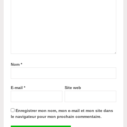
Nom
*
E-mail
*
Site web
Enregistrer mon nom, mon e-mail et mon site dans
le navigateur pour mon prochain commentaire.