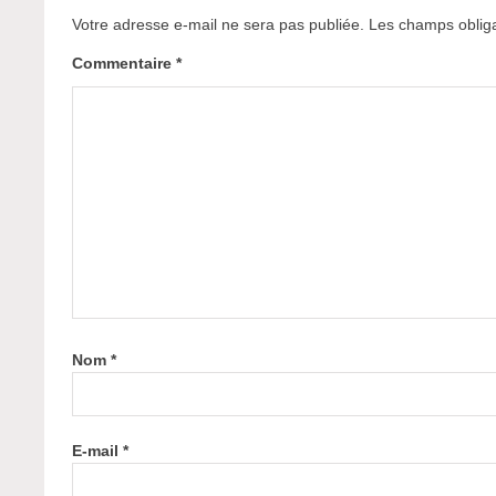
Votre adresse e-mail ne sera pas publiée.
Les champs obliga
Commentaire
*
Nom
*
E-mail
*