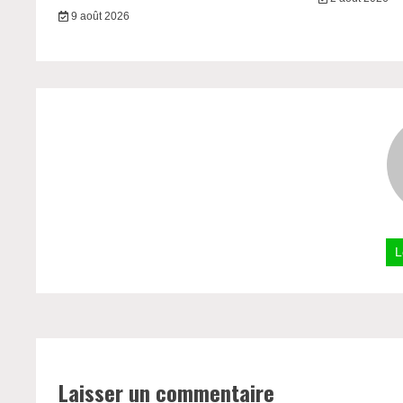
9 août 2026
L
Laisser un commentaire