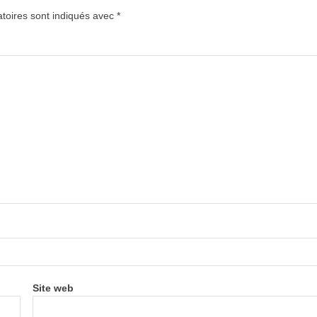
toires sont indiqués avec
*
Site web