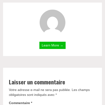
Learn More →
Laisser un commentaire
Votre adresse e-mail ne sera pas publiée.
Les champs
obligatoires sont indiqués avec
*
Commentaire
*