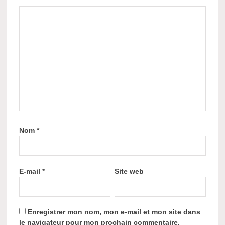
Nom
*
E-mail
*
Site web
Enregistrer mon nom, mon e-mail et mon site dans
le navigateur pour mon prochain commentaire.