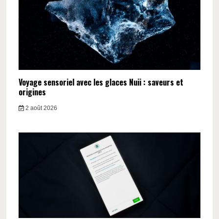
Voyage sensoriel avec les glaces Nuii : saveurs et
origines
2 août 2026