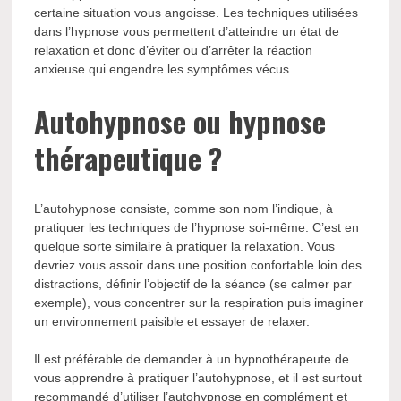
certaine situation vous angoisse. Les techniques utilisées
dans l’hypnose vous permettent d’atteindre un état de
relaxation et donc d’éviter ou d’arrêter la réaction
anxieuse qui engendre les symptômes vécus.
Autohypnose ou hypnose
thérapeutique ?
L’autohypnose consiste, comme son nom l’indique, à
pratiquer les techniques de l’hypnose soi-même. C’est en
quelque sorte similaire à pratiquer la relaxation. Vous
devriez vous assoir dans une position confortable loin des
distractions, définir l’objectif de la séance (se calmer par
exemple), vous concentrer sur la respiration puis imaginer
un environnement paisible et essayer de relaxer.
Il est préférable de demander à un hypnothérapeute de
vous apprendre à pratiquer l’autohypnose, et il est surtout
recommandé d’utiliser l’autohypnose en complément et