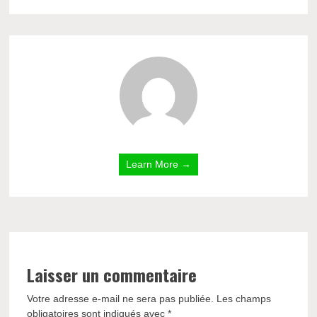
Learn More →
Laisser un commentaire
Votre adresse e-mail ne sera pas publiée.
Les champs
obligatoires sont indiqués avec
*