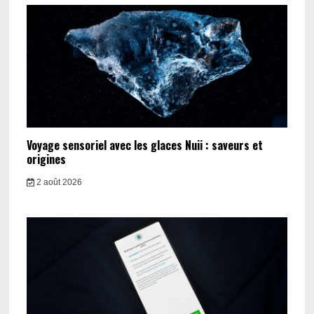
Voyage sensoriel avec les glaces Nuii : saveurs et
origines
2 août 2026