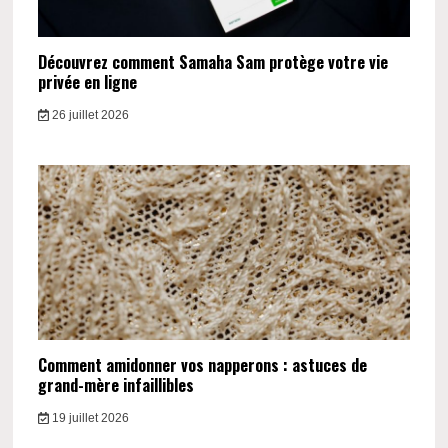
Découvrez comment Samaha Sam protège votre vie
privée en ligne
26 juillet 2026
Comment amidonner vos napperons : astuces de
grand-mère infaillibles
19 juillet 2026