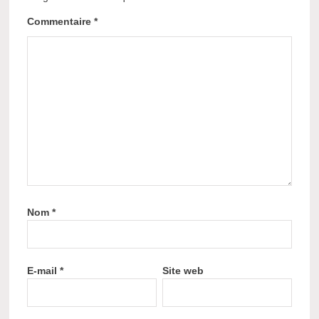
Commentaire
*
Nom
*
E-mail
*
Site web