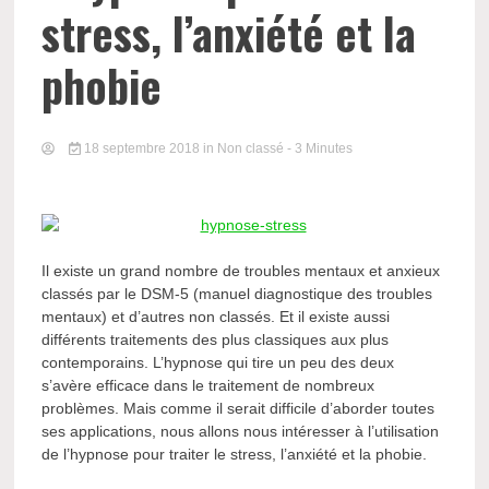
stress, l’anxiété et la
phobie
18 septembre 2018
in Non classé
- 3 Minutes
Il existe un grand nombre de troubles mentaux et anxieux
classés par le DSM-5 (manuel diagnostique des troubles
mentaux) et d’autres non classés. Et il existe aussi
différents traitements des plus classiques aux plus
contemporains. L’hypnose qui tire un peu des deux
s’avère efficace dans le traitement de nombreux
problèmes. Mais comme il serait difficile d’aborder toutes
ses applications, nous allons nous intéresser à l’utilisation
de l’hypnose pour traiter le stress, l’anxiété et la phobie.