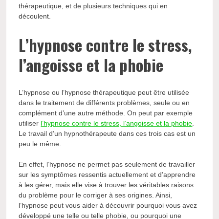
thérapeutique, et de plusieurs techniques qui en
découlent.
L’hypnose contre le stress,
l’angoisse et la phobie
L’hypnose ou l’hypnose thérapeutique peut être utilisée
dans le traitement de différents problèmes, seule ou en
complément d’une autre méthode. On peut par exemple
utiliser
l’hypnose contre le stress, l’angoisse et la phobie
.
Le travail d’un hypnothérapeute dans ces trois cas est un
peu le même.
En effet, l’hypnose ne permet pas seulement de travailler
sur les symptômes ressentis actuellement et d’apprendre
à les gérer, mais elle vise à trouver les véritables raisons
du problème pour le corriger à ses origines. Ainsi,
l’hypnose peut vous aider à découvrir pourquoi vous avez
développé une telle ou telle phobie, ou pourquoi une