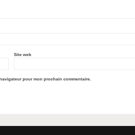
Site web
e navigateur pour mon prochain commentaire.