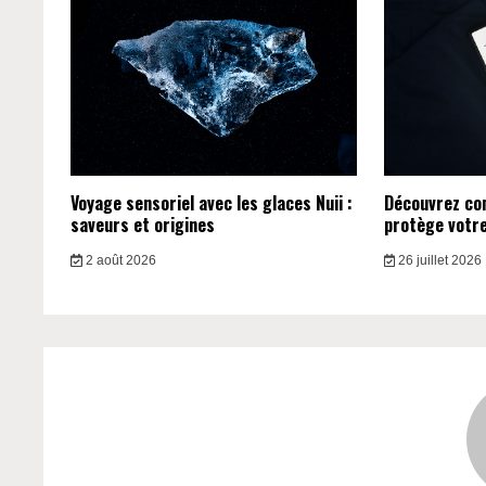
Voyage sensoriel avec les glaces Nuii :
Découvrez c
saveurs et origines
protège votre 
2 août 2026
26 juillet 2026