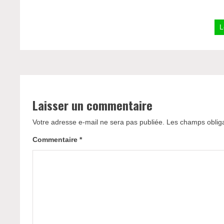
L
Laisser un commentaire
Votre adresse e-mail ne sera pas publiée.
Les champs obliga
Commentaire
*