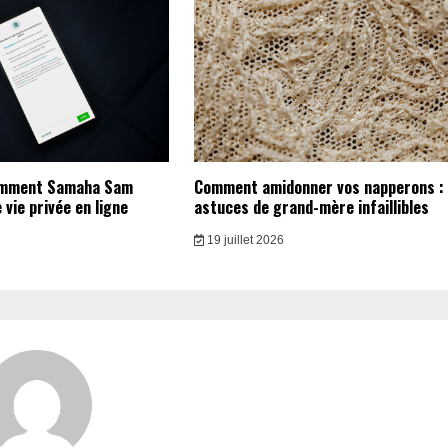
omment Samaha Sam
Comment amidonner vos napperons :
vie privée en ligne
astuces de grand-mère infaillibles
19 juillet 2026