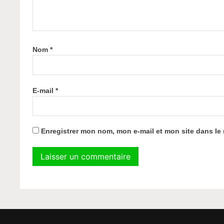
Nom
*
E-mail
*
Enregistrer mon nom, mon e-mail et mon site dans l