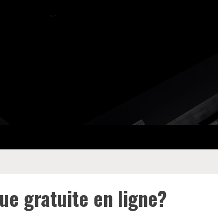
ue gratuite en ligne?