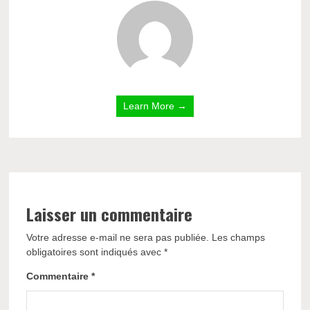
Learn More →
Laisser un commentaire
Votre adresse e-mail ne sera pas publiée.
Les champs
obligatoires sont indiqués avec
*
Commentaire
*