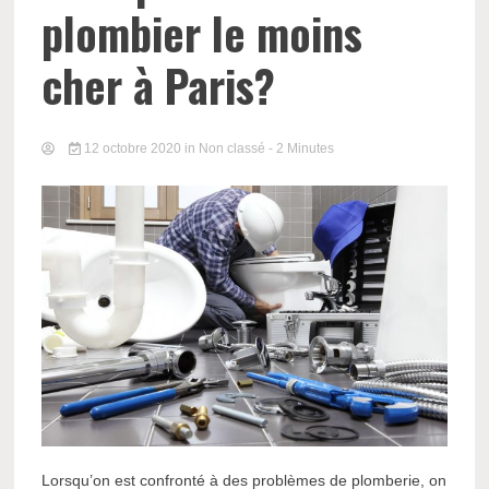
plombier le moins
cher à Paris?
12 octobre 2020
in Non classé
- 2 Minutes
Lorsqu’on est confronté à des problèmes de plomberie, on