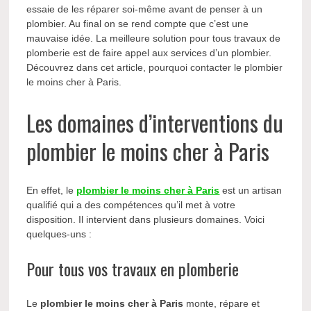
essaie de les réparer soi-même avant de penser à un
plombier. Au final on se rend compte que c’est une
mauvaise idée. La meilleure solution pour tous travaux de
plomberie est de faire appel aux services d’un plombier.
Découvrez dans cet article, pourquoi contacter le plombier
le moins cher à Paris.
Les domaines d’interventions du
plombier le moins cher à Paris
En effet, le
plombier le moins cher à Paris
est un artisan
qualifié qui a des compétences qu’il met à votre
disposition. Il intervient dans plusieurs domaines. Voici
quelques-uns :
P
our tous vos travaux en plomberie
Le
plombier le moins cher à Paris
monte, répare et