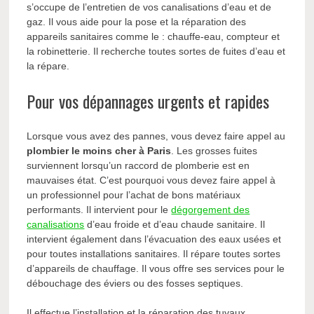
s’occupe de l’entretien de vos canalisations d’eau et de
gaz. Il vous aide pour la pose et la réparation des
appareils sanitaires comme le : chauffe-eau, compteur et
la robinetterie. Il recherche toutes sortes de fuites d’eau et
la répare.
Pour vos dépannages urgents et rapides
Lorsque vous avez des pannes, vous devez faire appel au
plombier le moins cher à Paris
. Les grosses fuites
surviennent lorsqu’un raccord de plomberie est en
mauvaises état. C’est pourquoi vous devez faire appel à
un professionnel pour l’achat de bons matériaux
performants. Il intervient pour le
dégorgement des
canalisations
d’eau froide et d’eau chaude sanitaire. Il
intervient également dans l’évacuation des eaux usées et
pour toutes installations sanitaires. Il
répare toutes sortes
d’appareils de chauffage. Il vous offre ses services pour le
débouchage des éviers ou des fosses septiques.
Il effectue l’installation et la réparation des tuyaux