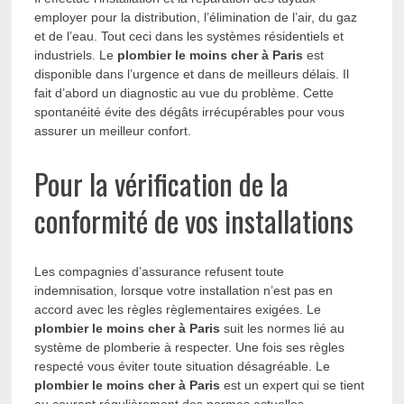
employer pour la distribution, l’élimination de l’air, du gaz
et de l’eau. Tout ceci dans les systèmes résidentiels et
industriels. Le
plombier le moins cher à Paris
est
disponible dans l’urgence et dans de meilleurs délais. Il
fait d’abord un diagnostic au vue du problème. Cette
spontanéité évite des dégâts irrécupérables pour vous
assurer un meilleur confort.
Pour la vérification de la
conformité de vos installations
Les compagnies d’assurance refusent toute
indemnisation, lorsque votre installation n’est pas en
accord avec les règles règlementaires exigées. Le
plombier le moins cher à Paris
suit les normes lié au
système de plomberie à respecter. Une fois ses règles
respecté vous éviter toute situation désagréable. Le
plombier le moins cher à Paris
est un expert qui se tient