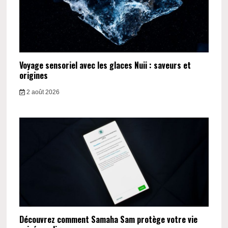
Voyage sensoriel avec les glaces Nuii : saveurs et
origines
2 août 2026
Découvrez comment Samaha Sam protège votre vie