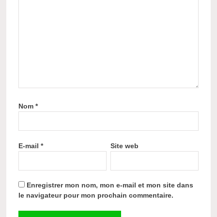
Nom
*
E-mail
*
Site web
Enregistrer mon nom, mon e-mail et mon site dans
le navigateur pour mon prochain commentaire.