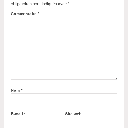
obligatoires sont indiqués avec
*
Commentaire
*
Nom
*
E-mail
*
Site web