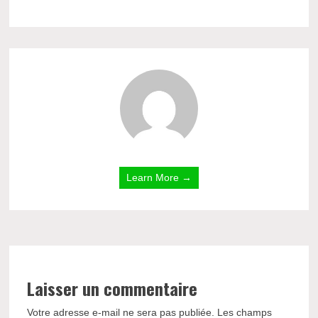
Learn More →
Laisser un commentaire
Votre adresse e-mail ne sera pas publiée.
Les champs