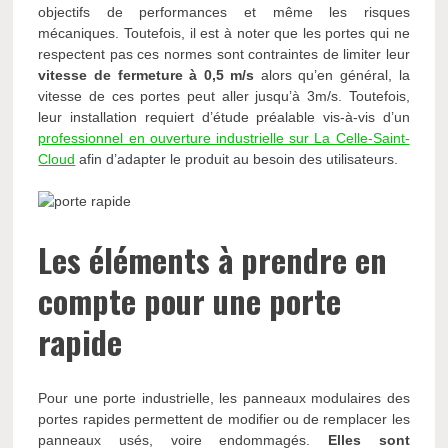
objectifs de performances et même les risques
mécaniques. Toutefois, il est à noter que les portes qui ne
respectent pas ces normes sont contraintes de limiter leur
vitesse de fermeture à 0,5 m/s
alors qu’en général, la
vitesse de ces portes peut aller jusqu’à 3m/s. Toutefois,
leur installation requiert d’étude préalable vis-à-vis d’un
professionnel en ouverture industrielle sur La Celle-Saint-
Cloud
afin d’adapter le produit au besoin des utilisateurs.
Les éléments à prendre en
compte pour une porte
rapide
Pour une porte industrielle, les panneaux modulaires des
portes rapides permettent de modifier ou de remplacer les
panneaux usés, voire endommagés.
Elles sont