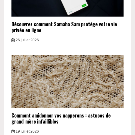
Découvrez comment Samaha Sam protège votre vie
privée en ligne
26 juillet 2026
Comment amidonner vos napperons : astuces de
grand-mère infaillibles
19 juillet 2026