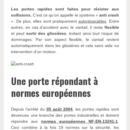
Les portes rapides sont faites pour résister aux
collisions.
C’est ce qu’on appelle le système «
anti crash
». De plus, elles sont pratiquement
autoréparables
. Entre
autres, en cas d’accident avec le vantail, il reste
flexible
et peut
sortir des glissières
, évitant ainsi tout risque de
dommages. Par son aspect flexible, le vantail revient
automatiquement dans les glissières et cela sans aide ou
intervention d’un moteur.
Une porte répondant à
normes européennes
Depuis l’arrêté du
05 août 2004
, les portes rapides sont
devenues une branche des portes industrielles et doivent
répondre aux
normes européennes NF-EN-13241-1
.
Ceci combine à la fois 19 normes sur la sécurité, les