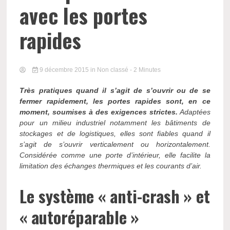
avec les portes
rapides
9 décembre 2015
in Non classé
- 2 Minutes
Très pratiques quand il s’agit de s’ouvrir ou de se
fermer rapidement, les portes rapides sont, en ce
moment, soumises à des exigences strictes.
Adaptées
pour un milieu industriel notamment les bâtiments de
stockages et de logistiques, elles sont fiables quand il
s’agit de s’ouvrir verticalement ou horizontalement.
Considérée comme une porte d’intérieur, elle facilite la
limitation des échanges thermiques et les courants d’air.
Le système « anti-crash » et
« autoréparable »