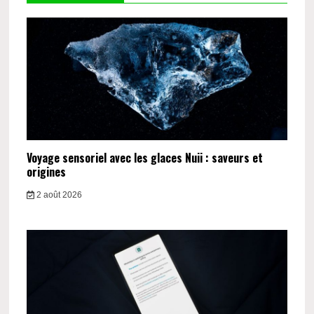
Voyage sensoriel avec les glaces Nuii : saveurs et
origines
2 août 2026