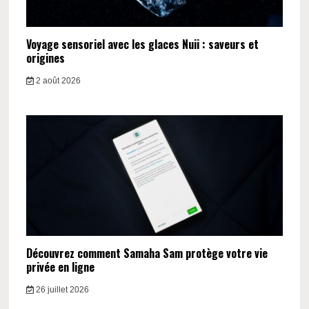
Voyage sensoriel avec les glaces Nuii : saveurs et
origines
2 août 2026
Découvrez comment Samaha Sam protège votre vie
privée en ligne
26 juillet 2026