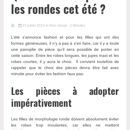
les rondes cet été ?
23 juillet 2015
in Non classé
- 2 Minutes
L’été s’annonce fashion et pour les filles qui ont des
formes généreuses, il n’y a pas à s’en faire, car il y a toute
une panoplie de pièce qu’il sera possible de porter en
cette saison. Entre les robes longues, les jupes maxi et les
robes courtes, il y aura le choix. Il convient toutefois de
rappeler que le choix des pièces devra être fait avec
minutie pour éviter les fashion faux pas.
Les pièces à adopter
impérativement
Les filles de morphologie ronde doivent absolument éviter
les robes trop moulantes, car elles ne mettent