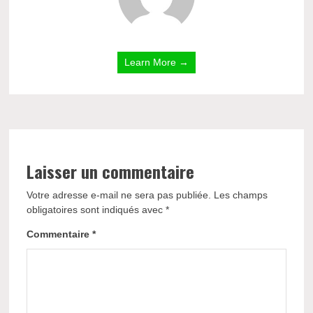
Learn More →
Laisser un commentaire
Votre adresse e-mail ne sera pas publiée.
Les champs
obligatoires sont indiqués avec
*
Commentaire
*