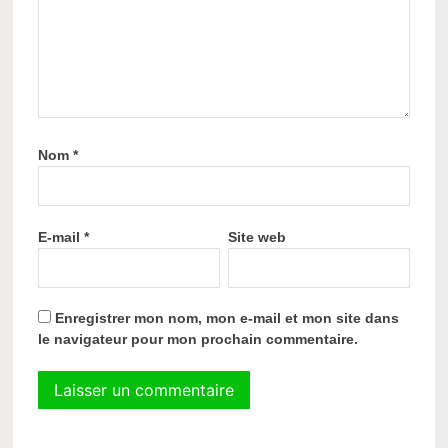
Nom
*
E-mail
*
Site web
Enregistrer mon nom, mon e-mail et mon site dans
le navigateur pour mon prochain commentaire.