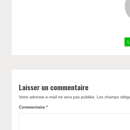
L
Laisser un commentaire
Votre adresse e-mail ne sera pas publiée.
Les champs obliga
Commentaire
*