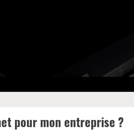
net pour mon entreprise ?