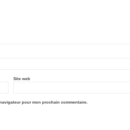
Site web
e navigateur pour mon prochain commentaire.