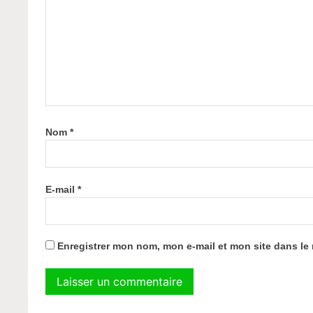
Nom
*
E-mail
*
Enregistrer mon nom, mon e-mail et mon site dans l