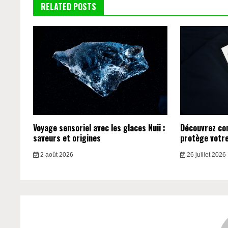
RELATED POSTS
Voyage sensoriel avec les glaces Nuii :
Découvrez c
saveurs et origines
protège votre 
2 août 2026
26 juillet 2026