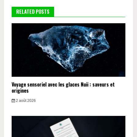
RELATED POSTS
Voyage sensoriel avec les glaces Nuii : saveurs et
origines
2 août 2026