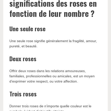
significations des roses en
fonction de leur nombre ?
Une seule rose
Une seule rose signifie généralement la fragilité, amour,
pureté, et beauté.
Deux roses
Offrir deux roses dans les relations amoureuses,
familiales, professionnelles ou amicales, est un moyen
d’exprimer votre respect, ou votre affection.
Trois roses
Donner trois roses de n’importe quelle couleur est le