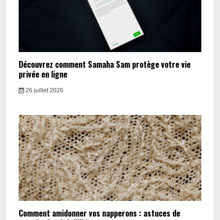
Découvrez comment Samaha Sam protège votre vie
privée en ligne
26 juillet 2026
Comment amidonner vos napperons : astuces de