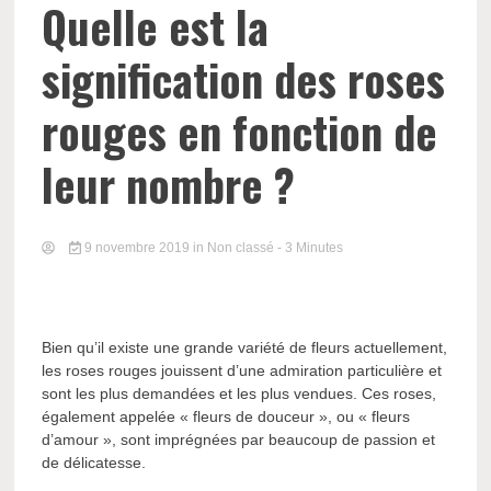
Quelle est la
signification des roses
rouges en fonction de
leur nombre ?
9 novembre 2019
in Non classé
- 3 Minutes
Bien qu’il existe une grande variété de fleurs actuellement,
les roses rouges jouissent d’une admiration particulière et
sont les plus demandées et les plus vendues. Ces roses,
également appelée « fleurs de douceur », ou « fleurs
d’amour », sont imprégnées par beaucoup de passion et
de délicatesse.