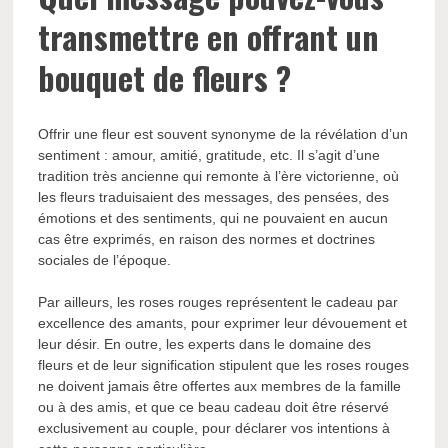
transmettre en offrant un
bouquet de fleurs ?
Offrir une fleur est souvent synonyme de la révélation d’un
sentiment : amour, amitié, gratitude, etc. Il s’agit d’une
tradition très ancienne qui remonte à l’ère victorienne, où
les fleurs traduisaient des messages, des pensées, des
émotions et des sentiments, qui ne pouvaient en aucun
cas être exprimés, en raison des normes et doctrines
sociales de l’époque.
Par ailleurs, les roses rouges représentent le cadeau par
excellence des amants, pour exprimer leur dévouement et
leur désir. En outre, les experts dans le domaine des
fleurs et de leur signification stipulent que les roses rouges
ne doivent jamais être offertes aux membres de la famille
ou à des amis, et que ce beau cadeau doit être réservé
exclusivement au couple, pour déclarer vos intentions à