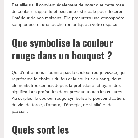
Par ailleurs, il convient également de noter que cette rose
de couleur frappante et excitante est idéale pour décorer
l’intérieur de vos maisons. Elle procurera une atmosphère
somptueuse et une touche romantique à votre espace.
Que symbolise la couleur
rouge dans un bouquet ?
Qui d’entre nous n’admire pas la couleur rouge vivace, qui
représente le chaleur du feu et la couleur du sang, deux
éléments très connus depuis la préhistoire, et ayant des
significations profondes dans presque toutes les cultures.
Au surplus, la couleur rouge symbolise le pouvoir d’action,
de vie, de force, d’amour, d’énergie, de vitalité et de
passion.
Quels sont les