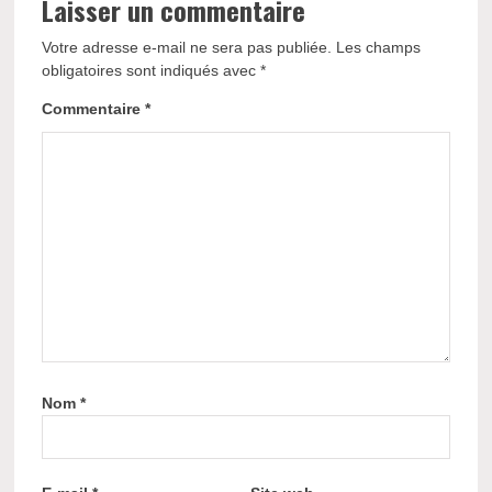
Laisser un commentaire
Votre adresse e-mail ne sera pas publiée.
Les champs
obligatoires sont indiqués avec
*
Commentaire
*
Nom
*