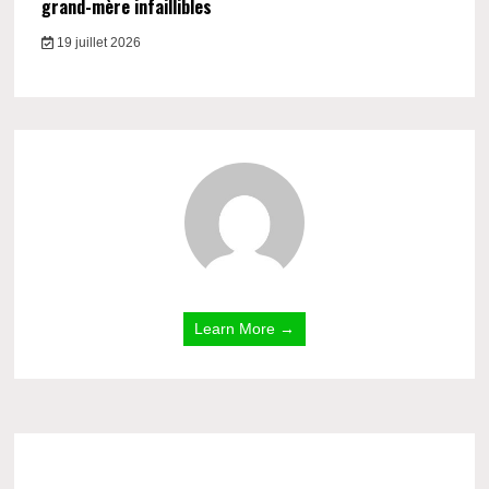
grand-mère infaillibles
19 juillet 2026
Learn More →