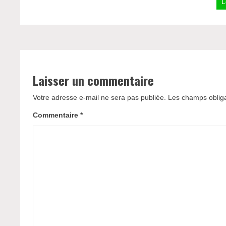
L
Laisser un commentaire
Votre adresse e-mail ne sera pas publiée.
Les champs obliga
Commentaire
*