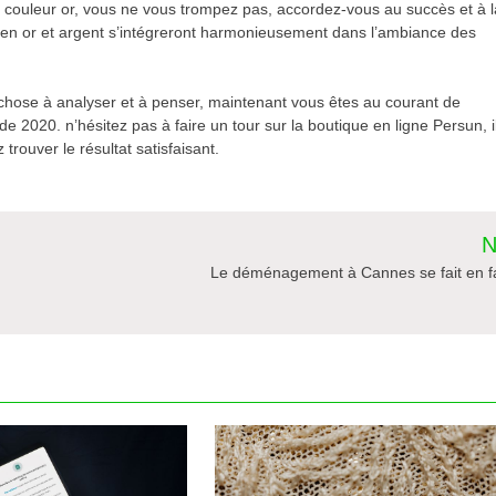
de couleur or, vous ne vous trompez pas, accordez-vous au succès et à l
bes en or et argent s’intégreront harmonieusement dans l’ambiance des
chose à analyser et à penser, maintenant vous êtes au courant de
 2020. n’hésitez pas à faire un tour sur la boutique en ligne Persun, i
trouver le résultat satisfaisant.
N
Le déménagement à Cannes se fait en fa