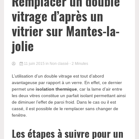
Remplacer un double
vitrage d’après un
vitrier sur Mantes-la-
jolie
11 juin 2015
in Non classé
- 2 Minutes
L’utilisation d’un double vitrage est tout d’abord
avantageuse par rapport à un verre. En effet, ce dernier
permet une
isolation thermique
, car la lame d’air entre
les deux vitres constitue un parfait isolant permettant ainsi
de diminuer l’effet de paroi froid. Dans le cas ou il est
cassé, il est possible de le remplacer sans changer de
fenêtre.
Les étapes à suivre pour un