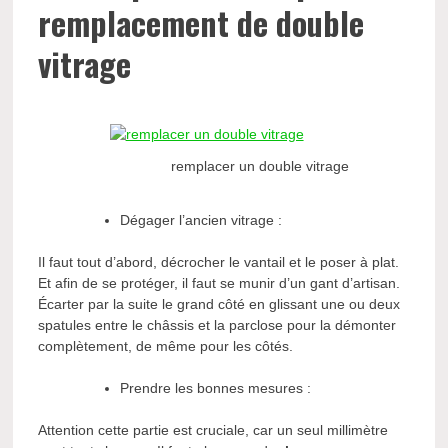
remplacement de double
vitrage
remplacer un double vitrage
Dégager l’ancien vitrage :
Il faut tout d’abord, décrocher le vantail et le poser à plat.
Et afin de se protéger, il faut se munir d’un gant d’artisan.
Écarter par la suite le grand côté en glissant une ou deux
spatules entre le châssis et la parclose pour la démonter
complètement, de même pour les côtés.
Prendre les bonnes mesures :
Attention cette partie est cruciale, car un seul millimètre