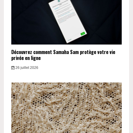
Découvrez comment Samaha Sam protège votre vie
privée en ligne
26 juillet 2026