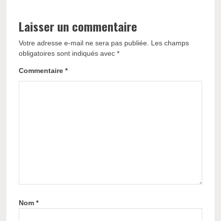
Laisser un commentaire
Votre adresse e-mail ne sera pas publiée.
Les champs
obligatoires sont indiqués avec
*
Commentaire
*
Nom
*