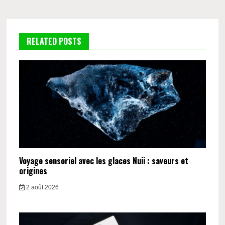
l’article
RELATED POSTS
Voyage sensoriel avec les glaces Nuii : saveurs et
origines
2 août 2026