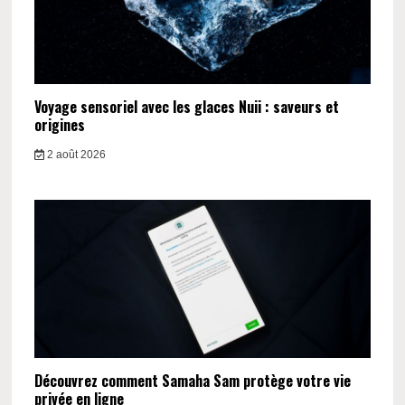
Voyage sensoriel avec les glaces Nuii : saveurs et
origines
2 août 2026
Découvrez comment Samaha Sam protège votre vie
privée en ligne