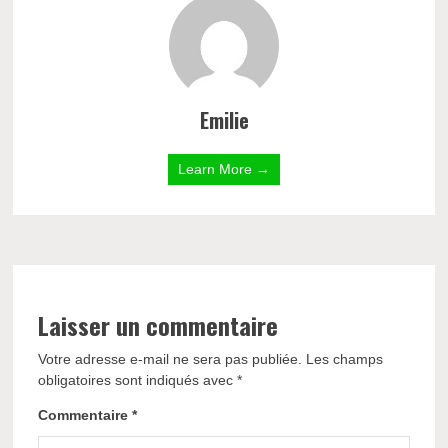
Emilie
Learn More →
Laisser un commentaire
Votre adresse e-mail ne sera pas publiée.
Les champs
obligatoires sont indiqués avec
*
Commentaire
*