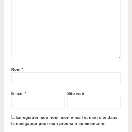
Nom
*
E-mail
*
Site web
Enregistrer mon nom, mon e-mail et mon site dans
le navigateur pour mon prochain commentaire.