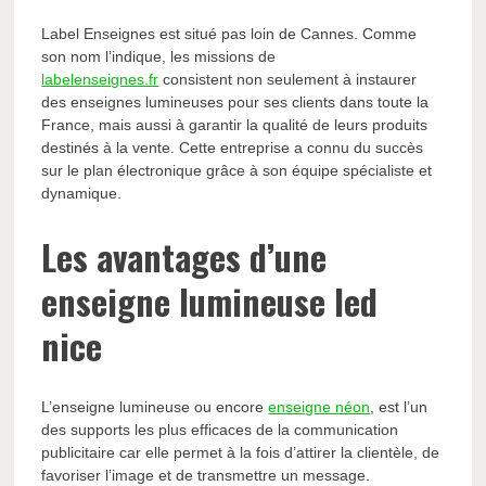
Label Enseignes est situé pas loin de Cannes. Comme
son nom l’indique, les missions de
labelenseignes.fr
consistent non seulement à instaurer
des enseignes lumineuses pour ses clients dans toute la
France, mais aussi à garantir la qualité de leurs produits
destinés à la vente. Cette entreprise a connu du succès
sur le plan électronique grâce à son équipe spécialiste et
dynamique.
Les avantages d’une
enseigne lumineuse led
nice
L’enseigne lumineuse ou encore
enseigne néon
, est l’un
des supports les plus efficaces de la communication
publicitaire car elle permet à la fois d’attirer la clientèle, de
favoriser l’image et de transmettre un message.