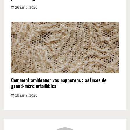
26 juillet 2026
Comment amidonner vos napperons : astuces de
grand-mère infaillibles
19 juillet 2026